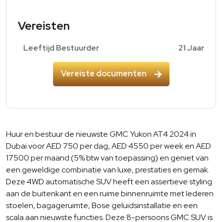
Vereisten
Leeftijd Bestuurder
21 Jaar
Vereiste documenten
Huur en bestuur de nieuwste GMC Yukon AT4 2024 in
Dubai voor AED 750 per dag, AED 4550 per week en AED
17500 per maand (5% btw van toepassing) en geniet van
een geweldige combinatie van luxe, prestaties en gemak.
Deze 4WD automatische SUV heeft een assertieve styling
aan de buitenkant en een ruime binnenruimte met lederen
stoelen, bagageruimte, Bose geluidsinstallatie en een
scala aan nieuwste functies. Deze 8-persoons GMC SUV is