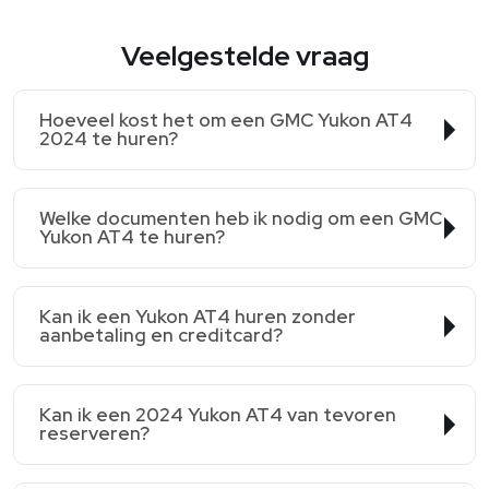
Veelgestelde vraag
Hoeveel kost het om een GMC Yukon AT4
2024 te huren?
Welke documenten heb ik nodig om een GMC
Yukon AT4 te huren?
Kan ik een Yukon AT4 huren zonder
aanbetaling en creditcard?
Kan ik een 2024 Yukon AT4 van tevoren
reserveren?