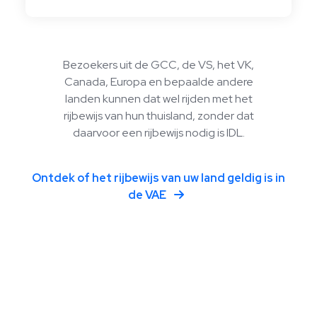
Bezoekers uit de GCC, de VS, het VK,
Canada, Europa en bepaalde andere
landen kunnen dat wel rijden met het
rijbewijs van hun thuisland, zonder dat
daarvoor een rijbewijs nodig is IDL.
Ontdek of het rijbewijs van uw land geldig is in
de VAE