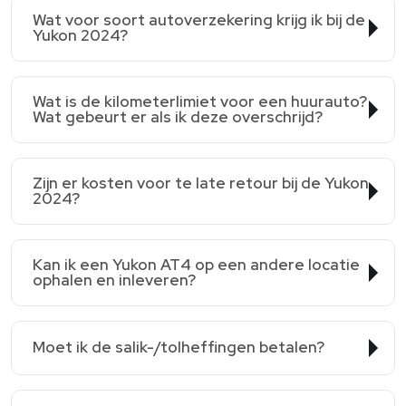
Wat voor soort autoverzekering krijg ik bij de
Yukon 2024?
Wat is de kilometerlimiet voor een huurauto?
Wat gebeurt er als ik deze overschrijd?
Zijn er kosten voor te late retour bij de Yukon
2024?
Kan ik een Yukon AT4 op een andere locatie
ophalen en inleveren?
Moet ik de salik-/tolheffingen betalen?