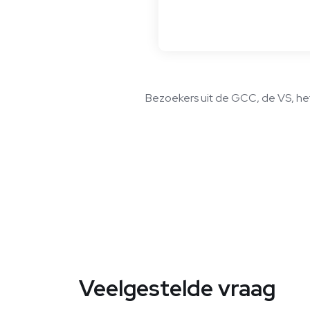
Bezoekers uit de GCC, de VS, het
Veelgestelde vraag