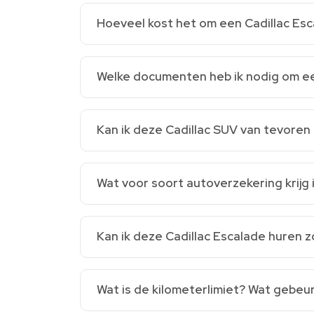
Hoeveel kost het om een Cadillac Es
Welke documenten heb ik nodig om ee
Kan ik deze Cadillac SUV van tevoren
Wat voor soort autoverzekering krijg
Kan ik deze Cadillac Escalade huren 
Wat is de kilometerlimiet? Wat gebeurt