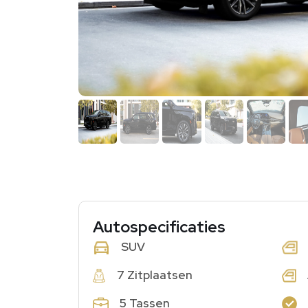
Autospecificaties
SUV
7 Zitplaatsen
5 Tassen