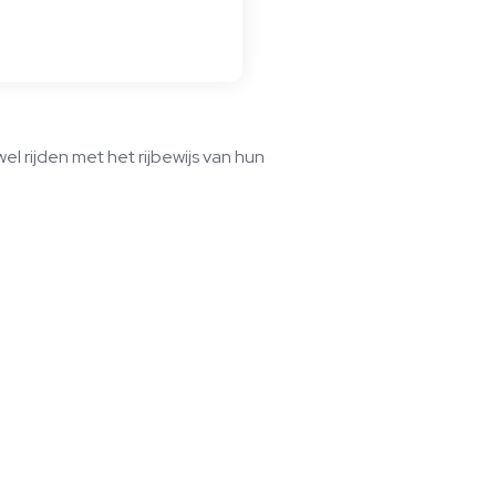
 rijden met het rijbewijs van hun