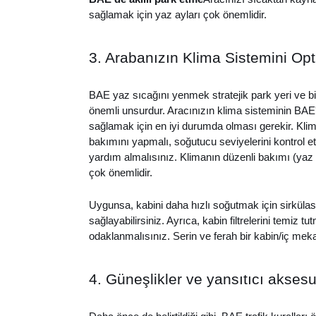
sağlamak için yaz ayları çok önemlidir.
3. Arabanızın Klima Sistemini Opt
BAE yaz sıcağını yenmek stratejik park yeri ve bi
önemli unsurdur. Aracınızın klima sisteminin BAE
sağlamak için en iyi durumda olması gerekir. Klim
bakımını yapmalı, soğutucu seviyelerini kontrol et
yardım almalısınız. Klimanın düzenli bakımı (yaz
çok önemlidir.
Uygunsa, kabini daha hızlı soğutmak için sirkülas
sağlayabilirsiniz. Ayrıca, kabin filtrelerini temiz
odaklanmalısınız. Serin ve ferah bir kabin/iç mek
4. Güneşlikler ve yansıtıcı aksesu