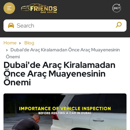
Search Brands
Home
Blog
Dubai'de Araç Kiralamadan Önce Araç Muayenesinin
Önemi
Dubai'de Araç Kiralamadan
Önce Araç Muayenesinin
Önemi