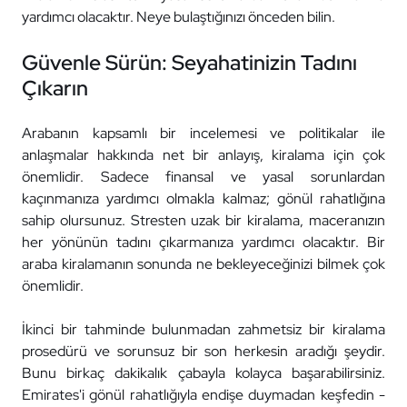
yardımcı olacaktır. Neye bulaştığınızı önceden bilin.
Güvenle Sürün: Seyahatinizin Tadını
Çıkarın
Arabanın kapsamlı bir incelemesi ve politikalar ile
anlaşmalar hakkında net bir anlayış, kiralama için çok
önemlidir. Sadece finansal ve yasal sorunlardan
kaçınmanıza yardımcı olmakla kalmaz; gönül rahatlığına
sahip olursunuz. Stresten uzak bir kiralama, maceranızın
her yönünün tadını çıkarmanıza yardımcı olacaktır. Bir
araba kiralamanın sonunda ne bekleyeceğinizi bilmek çok
önemlidir.
İkinci bir tahminde bulunmadan zahmetsiz bir kiralama
prosedürü ve sorunsuz bir son herkesin aradığı şeydir.
Bunu birkaç dakikalık çabayla kolayca başarabilirsiniz.
Emirates'i gönül rahatlığıyla endişe duymadan keşfedin -