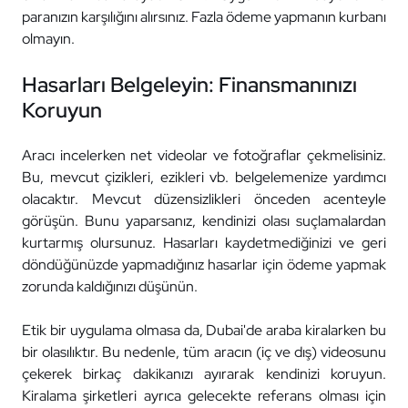
paranızın karşılığını alırsınız. Fazla ödeme yapmanın kurbanı
olmayın.
Hasarları Belgeleyin: Finansmanınızı
Koruyun
Aracı incelerken net videolar ve fotoğraflar çekmelisiniz.
Bu, mevcut çizikleri, ezikleri vb. belgelemenize yardımcı
olacaktır. Mevcut düzensizlikleri önceden acenteyle
görüşün. Bunu yaparsanız, kendinizi olası suçlamalardan
kurtarmış olursunuz. Hasarları kaydetmediğinizi ve geri
döndüğünüzde yapmadığınız hasarlar için ödeme yapmak
zorunda kaldığınızı düşünün.
Etik bir uygulama olmasa da, Dubai'de araba kiralarken bu
bir olasılıktır. Bu nedenle, tüm aracın (iç ve dış) videosunu
çekerek birkaç dakikanızı ayırarak kendinizi koruyun.
Kiralama şirketleri ayrıca gelecekte referans olması için