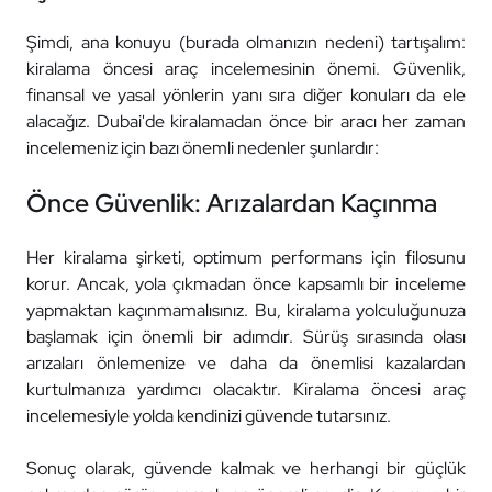
Şimdi, ana konuyu (burada olmanızın nedeni) tartışalım:
kiralama öncesi araç incelemesinin önemi. Güvenlik,
finansal ve yasal yönlerin yanı sıra diğer konuları da ele
alacağız. Dubai'de kiralamadan önce bir aracı her zaman
incelemeniz için bazı önemli nedenler şunlardır:
Önce Güvenlik: Arızalardan Kaçınma
Her kiralama şirketi, optimum performans için filosunu
korur. Ancak, yola çıkmadan önce kapsamlı bir inceleme
yapmaktan kaçınmamalısınız. Bu, kiralama yolculuğunuza
başlamak için önemli bir adımdır. Sürüş sırasında olası
arızaları önlemenize ve daha da önemlisi kazalardan
kurtulmanıza yardımcı olacaktır. Kiralama öncesi araç
incelemesiyle yolda kendinizi güvende tutarsınız.
Sonuç olarak, güvende kalmak ve herhangi bir güçlük