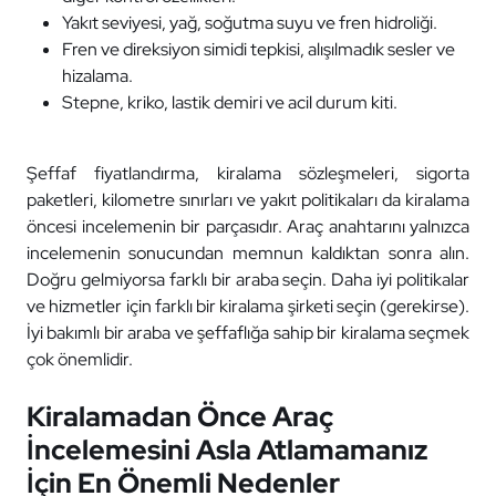
Yakıt seviyesi, yağ, soğutma suyu ve fren hidroliği.
Fren ve direksiyon simidi tepkisi, alışılmadık sesler ve
hizalama.
Stepne, kriko, lastik demiri ve acil durum kiti.
Şeffaf fiyatlandırma, kiralama sözleşmeleri, sigorta
paketleri, kilometre sınırları ve yakıt politikaları da kiralama
öncesi incelemenin bir parçasıdır. Araç anahtarını yalnızca
incelemenin sonucundan memnun kaldıktan sonra alın.
Doğru gelmiyorsa farklı bir araba seçin. Daha iyi politikalar
ve hizmetler için farklı bir kiralama şirketi seçin (gerekirse).
İyi bakımlı bir araba ve şeffaflığa sahip bir kiralama seçmek
çok önemlidir.
Kiralamadan Önce Araç
İncelemesini Asla Atlamamanız
İçin En Önemli Nedenler