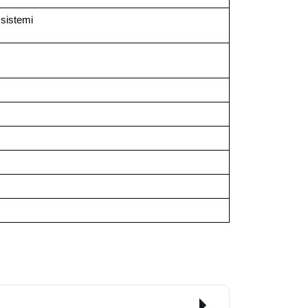
 sistemi