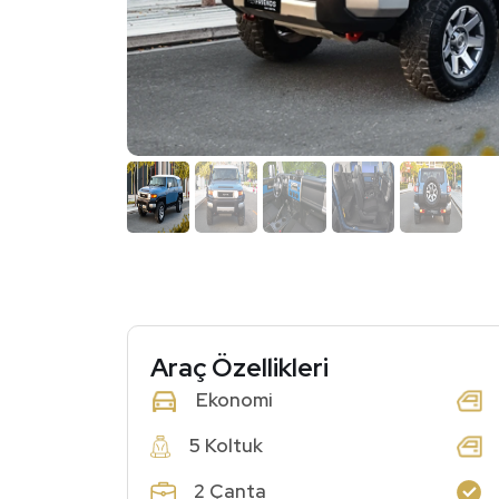
Araç Özellikleri
Ekonomi
5 Koltuk
2 Çanta