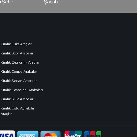
ı Şehir
Şarjah
Kiralık Lüks Araçlar
Kiralık Spor Arabalar
Kiralık Ekonomik Araçlar
Kiralık Coupe Arabalar
Kiralık Sedan Arabalar
Kiralık Havaalanı Arabaları
Kiralık SUV Arabalar
Kiralık Üstü Açılabilir
Araçlar