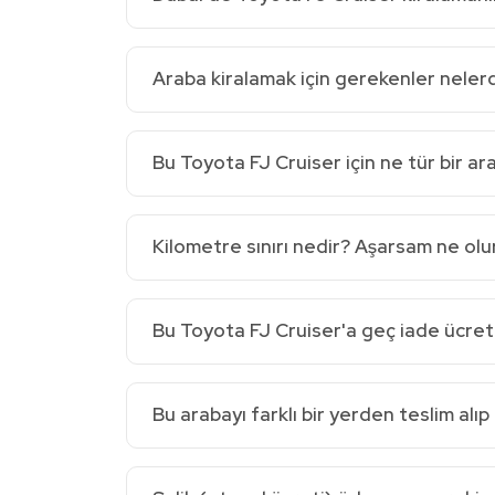
Araba kiralamak için gerekenler nelerd
Bu Toyota FJ Cruiser için ne tür bir ar
Kilometre sınırı nedir? Aşarsam ne olu
Bu Toyota FJ Cruiser'a geç iade ücret
Bu arabayı farklı bir yerden teslim alıp 