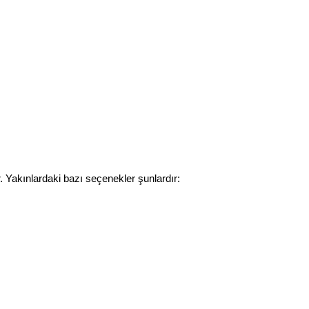
. Yakınlardaki bazı seçenekler şunlardır: