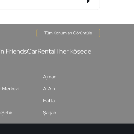
Tüm Konumları Görüntüle
in FriendsCarRental'i her köşede
Ajman
r Merkezi
Al Ain
Hatta
ı Şehir
Şarjah