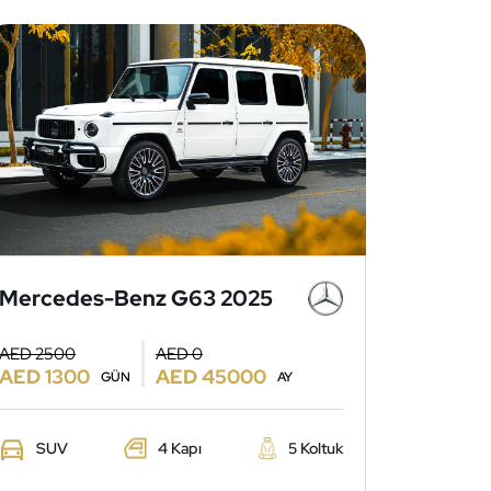
Mercedes-Benz G63 2025
AED 2500
AED 0
AED 1300
AED 45000
GÜN
AY
SUV
4 Kapı
5 Koltuk