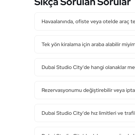
Sıkça Sorulan Sorular
Havaalanında, ofiste veya otelde araç te
Tek yön kiralama için araba alabilir miyi
Dubai Studio City'de hangi olanaklar m
Rezervasyonumu değiştirebilir veya ipta
Dubai Studio City'de hız limitleri ve trafi