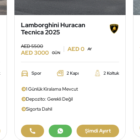
Lamborghini Huracan
Tecnica 2025
AED 5500
AED 0
AY
AED 3000
GÜN
k
Spor
2 Kapı
2 Koltuk
1 Günlük Kiralama Mevcut
Depozito: Gerekli Değil
Sigorta Dahil
Şimdi Ayırt