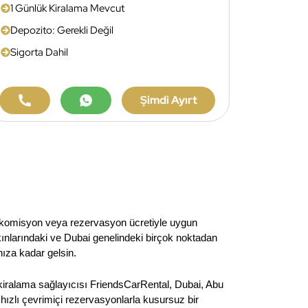
1 Günlük Kiralama Mevcut
Depozito: Gerekli Değil
Sigorta Dahil
Şimdi Ayırt
ır komisyon veya rezervasyon ücretiyle uygun 
akınlarındaki ve Dubai genelindeki birçok noktadan 
nıza kadar gelsin.
 kiralama sağlayıcısı FriendsCarRental, Dubai, Abu 
hızlı çevrimiçi rezervasyonlarla kusursuz bir 