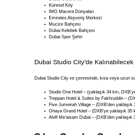
Küresel Köy
IMG Macera Dünyaları
Emirates Alışveriş Merkezi
Mucize Bahçesi
Dubai Kelebek Bahçesi
Dubai Spor Şehri
Dubai Studio City'de Kalınabilecek 
Dubai Studio City ve çevresinde, kısa veya uzun süre
Studio One Hotel – (yaklaşık 34 km, DXB'ye
Treppan Hotel & Suites by Fakhruddin – (D
Five Jumeirah Village – (DXB'den yaklaşık 
Ghaya Grand Hotel – (DXB'ye yaklaşık 35 k
Aloft Me’aisam Dubai – (DXB'den yaklaşık 