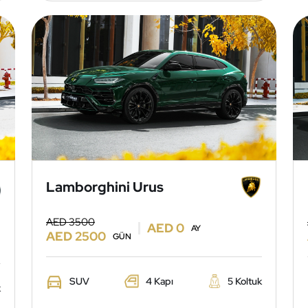
Lamborghini Urus
AED 3500
AED 0
AY
AED 2500
GÜN
SUV
4 Kapı
5 Koltuk
k