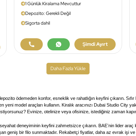
1 Günlük Kiralama Mevcuttur
Depozito: Gerekli Değil
Sigorta dahil
Şimdi Ayırt
Daha Fazla Yükle
 depozito ödemeden konfor, esneklik ve rahatlığın keyfini çıkarın. Sıf
ve en yeni model araçları kullanın. Kiralık aracınızı Dubai Studio City y
 istiyorsunuz? Evinize, otelinize veya ofisinize, istediğiniz zaman kapı
ıf seyahat deneyiminin keyfini zahmetsizce çıkarın. BAE'nin lider araç
n geniş bir filo sunmaktadır. Rekabetçi fiyatlar, daha az evrak işi ve 