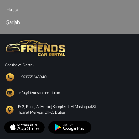
Hatta
Şarjah
Sorular ve Destek
+971555343340
info@friendscarrental.com
Rs3, Rose, Al Murooj Kompleksi, Al Mustaqbal St,
Ticaret Merkezi, DIFC, Dubai