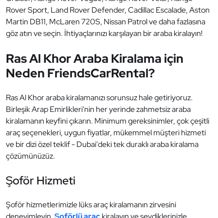
Rover Sport, Land Rover Defender, Cadillac Escalade, Aston
Martin DB11, McLaren 720S, Nissan Patrol ve daha fazlasına
göz atın ve seçin. İhtiyaçlarınızı karşılayan bir araba kiralayın!
Ras Al Khor Araba Kiralama için
Neden FriendsCarRental?
Ras Al Khor araba kiralamanızı sorunsuz hale getiriyoruz.
Birleşik Arap Emirlikleri'nin her yerinde zahmetsiz araba
kiralamanın keyfini çıkarın. Minimum gereksinimler, çok çeşitli
araç seçenekleri, uygun fiyatlar, mükemmel müşteri hizmeti
ve bir dizi özel teklif - Dubai'deki tek duraklı araba kiralama
çözümünüzüz.
Şoför Hizmeti
Şoför hizmetlerimizle lüks araç kiralamanın zirvesini
deneyimleyin.
Şoförlü araç
kiralayın ve sevdiklerinizle