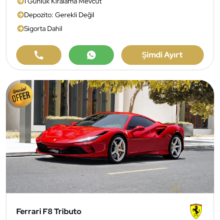
1 Günlük Kiralama Mevcut
Depozito: Gerekli Değil
Sigorta Dahil
Şimdi Ayırt
Ferrari F8 Tributo