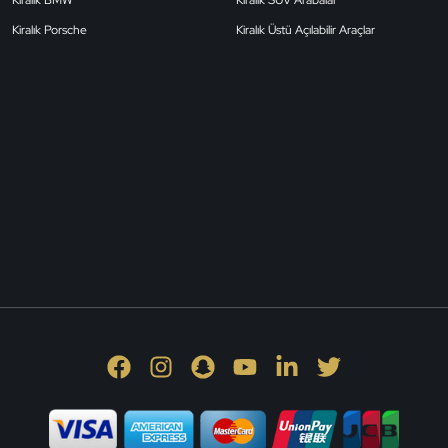
Kiralık BMW
Kiralık SUV Arabalar
Kiralık Porsche
Kiralık Üstü Açılabilir Araçlar