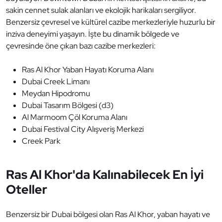
sakin cennet sulak alanları ve ekolojik harikaları sergiliyor.
Benzersiz çevresel ve kültürel cazibe merkezleriyle huzurlu bir
inziva deneyimi yaşayın. İşte bu dinamik bölgede ve
çevresinde öne çıkan bazı cazibe merkezleri:
Ras Al Khor Yaban Hayatı Koruma Alanı
Dubai Creek Limanı
Meydan Hipodromu
Dubai Tasarım Bölgesi (d3)
Al Marmoom Çöl Koruma Alanı
Dubai Festival City Alışveriş Merkezi
Creek Park
Ras Al Khor'da Kalınabilecek En İyi
Oteller
Benzersiz bir Dubai bölgesi olan Ras Al Khor, yaban hayatı ve