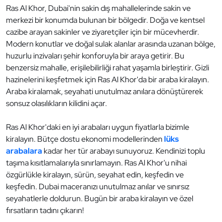
Ras Al Khor, Dubai'nin sakin dış mahallelerinde sakin ve
merkezi bir konumda bulunan bir bölgedir. Doğa ve kentsel
cazibe arayan sakinler ve ziyaretçiler için bir mücevherdir.
Modern konutlar ve doğal sulak alanlar arasında uzanan bölge,
huzurlu inzivaları şehir konforuyla bir araya getirir. Bu
benzersiz mahalle, erişilebilirliği rahat yaşamla birleştirir. Gizli
hazinelerini keşfetmek için Ras Al Khor'da bir araba kiralayın.
Araba kiralamak, seyahati unutulmaz anılara dönüştürerek
sonsuz olasılıkların kilidini açar.
Ras Al Khor'daki en iyi arabaları uygun fiyatlarla bizimle
kiralayın. Bütçe dostu ekonomi modellerinden
lüks
arabalara
kadar her tür arabayı sunuyoruz. Kendinizi toplu
taşıma kısıtlamalarıyla sınırlamayın. Ras Al Khor'u nihai
özgürlükle kiralayın, sürün, seyahat edin, keşfedin ve
keşfedin. Dubai maceranızı unutulmaz anılar ve sınırsız
seyahatlerle doldurun. Bugün bir araba kiralayın ve özel
fırsatların tadını çıkarın!