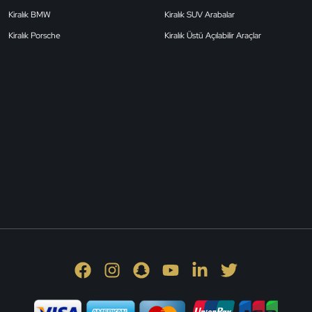
Kiralık BMW
Kiralık SUV Arabalar
Kiralık Porsche
Kiralık Üstü Açılabilir Araçlar