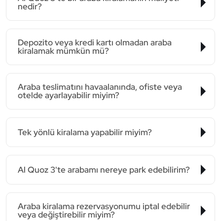
nedir?
Depozito veya kredi kartı olmadan araba
kiralamak mümkün mü?
Araba teslimatını havaalanında, ofiste veya
otelde ayarlayabilir miyim?
Tek yönlü kiralama yapabilir miyim?
Al Quoz 3'te arabamı nereye park edebilirim?
Araba kiralama rezervasyonumu iptal edebilir
veya değiştirebilir miyim?