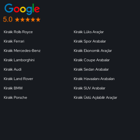
Kiralık Rolls Royce
Kiralık Lüks Araçlar
Kiralık Ferrari
Kiralık Spor Arabalar
Kiralık Mercedes-Benz
Kiralık Ekonomik Araçlar
Kiralık Lamborghini
Kiralık Coupe Arabalar
Kiralık Audi
Kiralık Sedan Arabalar
Kiralık Land Rover
Kiralık Havaalanı Arabaları
Kiralık BMW
Kiralık SUV Arabalar
Kiralık Porsche
Kiralık Üstü Açılabilir Araçlar