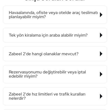
Havaalanında, ofiste veya otelde araç teslimatı
planlayabilir miyim?
Tek yön kiralama için araba alabilir miyim?
Zabeel 2'de hangi olanaklar mevcut?
Rezervasyonumu değiştirebilir veya iptal
edebilir miyim?
Zabeel 2'de hız limitleri ve trafik kuralları
nelerdir?