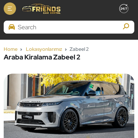
Search Brands
Home
Lokasyonlarımız
Zabeel 2
Araba Kiralama Zabeel 2