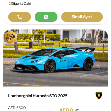
Sigorta Dahil
Şimdi Ayırt
Lamborghini Huracán STO 2025
AED 5500
AED 0
AY