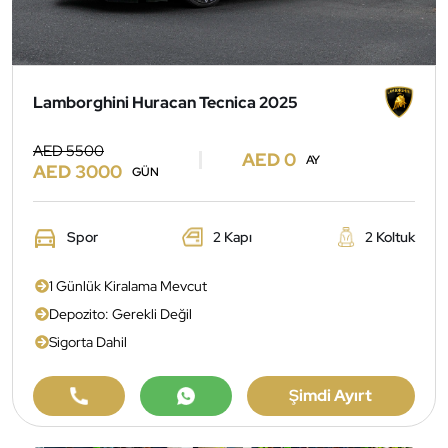
Lamborghini Huracan Tecnica 2025
AED 5500
AED 0
AY
AED 3000
GÜN
Spor
2 Kapı
2 Koltuk
1 Günlük Kiralama Mevcut
Depozito: Gerekli Değil
Sigorta Dahil
Şimdi Ayırt