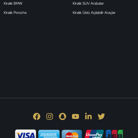
Kiralık BMW
Kiralık SUV Arabalar
Kiralık Porsche
Kiralık Üstü Açılabilir Araçlar