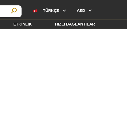
TÜRKÇE
AED
ETKINLIK
HIZLI BAĞLANTILAR