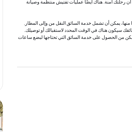
ن أن رحلتك آمنة. هناك أيضًا عمليات تفتيش منتظمة وصيانة
ًا منها، يمكن أن تشمل خدمة السائق النقل من وإلى المطار.
ئقك سيكون هناك في الوقت المحدد لاستقبالك أو توصيلك.
تمكن من الحصول على خدمة السائق التي تحتاجها لبضع ساعات