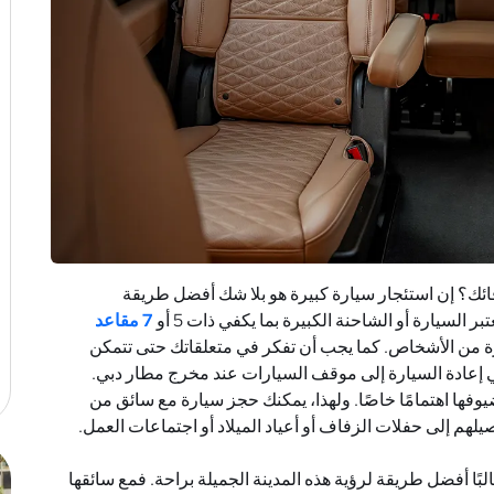
ئك؟ إن استئجار سيارة كبيرة هو بلا شك أفضل طريقة
 السيارة أو الشاحنة الكبيرة بما يكفي ذات 5 أو
7 مقاعد
رة من الأشخاص. كما يجب أن تفكر في متعلقاتك حتى تتمكن
ي إعادة السيارة إلى موقف السيارات عند مخرج مطار دبي.
وفها اهتمامًا خاصًا. ولهذا، يمكنك حجز سيارة مع سائق من
م إلى حفلات الزفاف أو أعياد الميلاد أو اجتماعات العمل
.
ًا أفضل طريقة لرؤية هذه المدينة الجميلة براحة. فمع سائقها