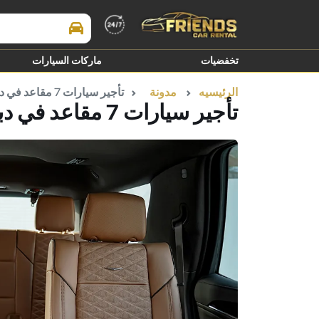
Search Brands
تخفضيات
ماركات السيارات
الرئيسيه
مدونة
تأجير سيارات 7 مقاعد في دبي مع سائق
تأجير سيارات 7 مقاعد في دبي مع سائق