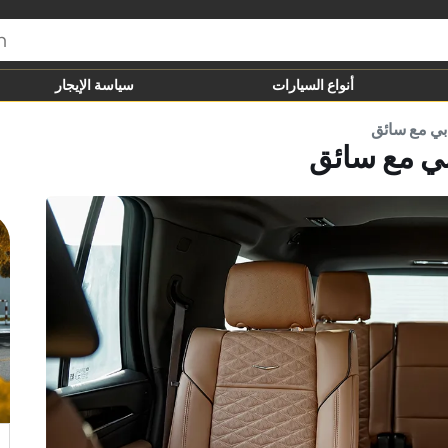
أنواع السيارات
سياسة الإيجار