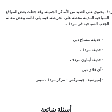
دف يحتوي على العديد من الأماكن الجميلة. وقد جعلت بعض المواقع
السياحية المدينة محطة على الخريطة. فيما يلي قائمة ببعض معالم
الجذب السياحية في مردف:
حديقة تمساح دبي
·
حديقة مردف
·
حديقة أبتاون مردف
·
آي فلاي دبي
·
إميرسيف جيمبوكس - مركز مردف سيتي
·
أسئلة شائعة