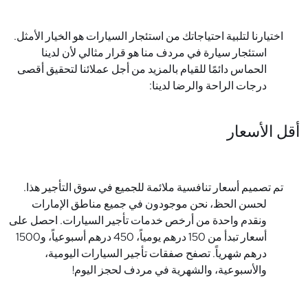
اختيارنا لتلبية احتياجاتك من استئجار السيارات هو الخيار الأمثل.
استئجار سيارة في مردف منا هو قرار مثالي لأن لدينا
الحماس دائمًا للقيام بالمزيد من أجل عملائنا لتحقيق أقصى
درجات الراحة والرضا لدينا:
أقل الأسعار
تم تصميم أسعار تنافسية ملائمة للجميع في سوق التأجير هذا.
لحسن الحظ، نحن موجودون في جميع مناطق الإمارات
ونقدم واحدة من أرخص خدمات تأجير السيارات. احصل على
أسعار تبدأ من 150 درهم يومياً، 450 درهم أسبوعياً، و1500
درهم شهرياً. تصفح صفقات تأجير السيارات اليومية،
والأسبوعية، والشهرية في مردف لحجز اليوم!