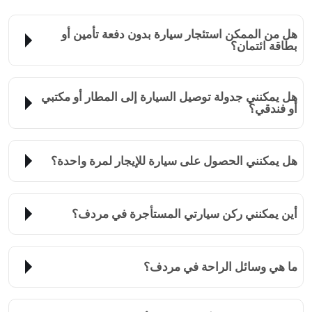
هل من الممكن استئجار سيارة بدون دفعة تأمين أو
بطاقة ائتمان؟
هل يمكنني جدولة توصيل السيارة إلى المطار أو مكتبي
أو فندقي؟
هل يمكنني الحصول على سيارة للإيجار لمرة واحدة؟
أين يمكنني ركن سيارتي المستأجرة في مردف؟
ما هي وسائل الراحة في مردف؟