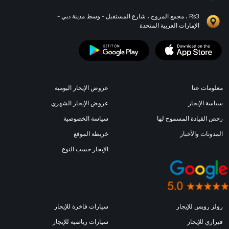
Rs3 ، مجمع المروج ، شارع المستقبل - وسط مدينة دبي -
الإمارات العربية المتحدة
معلومات عنا
عروض الإيجار اليومية
سياسة الإيجار
عروض الإيجار الشهري
رخص القيادة المسموح لها
سياسة الخصوصية
المدونات والأخبار
خريطة الموقع
الإيجار حسب النوع
رولز رويس للإيجار
سيارات فاخرة للإيجار
فيراري للإيجار
سيارات رياضية للإيجار