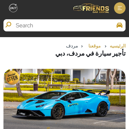
Search Brands
الرئيسيه
موقعنا
مردف
تأجير سيارة في مردف، دبي