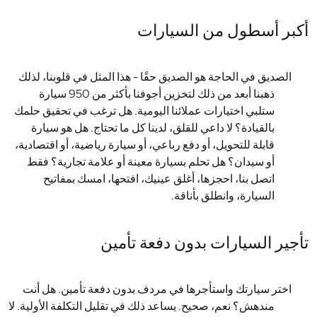
أكبر أسطول من السيارات
الصديق في الحاجة هو الصديق حقًا - هذا المثل في قلوبنا، لذلك
ذهبنا أبعد من ذلك لتخزين أجوفنا بأكثر من 950 سيارة
ستلبي اختيارات عملائنا اليومية. هل ترغب في تحقيق حلمك
بالقيادة؟ لا داعي للقلق، لدينا كل ما تحتاج. هل هو سيارة
قابلة للتحويل، أو دفع رباعي، أو سيارة رياضية، أو اقتصادية،
أو سيدان؟ هل تحلم بسيارة معينة أو علامة تجارية؟ فقط
اتصل بنا، احجزها، أغلق عينيك، افتحها، امسك بمفاتيح
السيارة، وانطلق بأناقة.
تأجير السيارات بدون دفعة تأمين
اختر سيارتك واستأجرها في مردف بدون دفعة تأمين. هل أنت
مندهش؟ نعم، صحيح. يساعد ذلك في تقليل التكلفة الأولية. لا