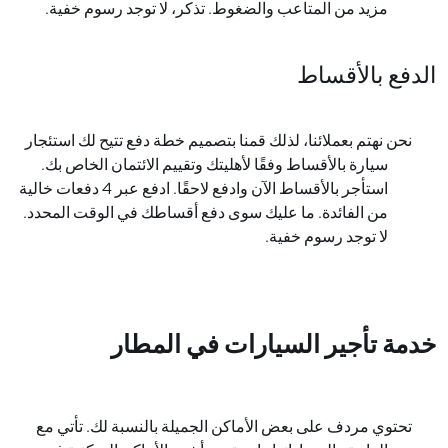
مزيد من المتاعب والضغوط. تذكر، لا توجد رسوم خفية.
الدفع بالأقساط
نحن نهتم بعملائنا، لذلك قمنا بتصميم خطة دفع تتيح لك استئجار
سيارة بالأقساط وفقًا لأهليتك وتقييم الائتمان الخاص بك.
استأجر بالأقساط الآن وادفع لاحقًا. ادفع عبر 4 دفعات خالية
من الفائدة. ما عليك سوى دفع أقساطك في الوقت المحدد.
لا توجد رسوم خفية.
خدمة تأجير السيارات في المطار
تحتوي مردف على بعض الأماكن الجميلة بالنسبة لك. تأتي مع