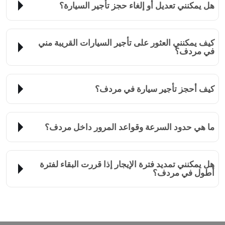
هل يمكنني تعديل أو إلغاء حجز تأجير السيارة؟
كيف يمكنني العثور على تأجير السيارات القريبة مني
في مردف؟
كيف أحجز تأجير سيارة في مردف؟
ما هي حدود السرعة وقواعد المرور داخل مردف؟
هل يمكنني تمديد فترة الإيجار إذا قررت البقاء لفترة
أطول في مردف؟