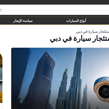
أنواع السيارات
سياسة الإيجار
استئجار سيارة في دبي
ستئجار سيارة في دبي