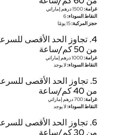
من 60 كم/ساعة
غرامة:
1500 درهم إماراتي
النقاط السوداء:
6
حجز المركبة:
15 يومًا
من 50 كم/ساعة
غرامة:
1000 درهم إماراتي
النقاط السوداء:
لا يوجد
من 40 كم/ساعة
غرامة:
700 درهم إماراتي
النقاط السوداء:
لا يوجد
من 30 كم/ساعة