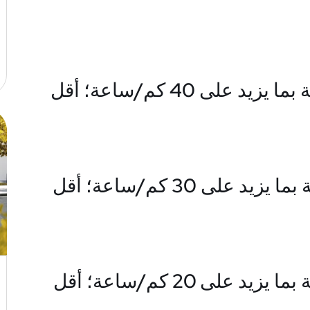
4. تجاوز الحد الأقصى للسرعة بما يزيد على 40 كم/ساعة؛ أقل
5. تجاوز الحد الأقصى للسرعة بما يزيد على 30 كم/ساعة؛ أقل
6. تجاوز الحد الأقصى للسرعة بما يزيد على 20 كم/ساعة؛ أقل