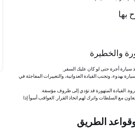
ورة والخطيرة
 خذ سيارة أجرة حتى لو كان عليك السفر.
لسيارة بهدوء، وتجنب القيادة العدوانية، والتغييرات المفاجئة في
ة. القيادة المتهورة قد تؤدي إلى ظروف مؤسفة.
اون مع السلطات واترك لهم اتخاذ القرار. العواقب أسوأ إذا
وقواعد الطريق