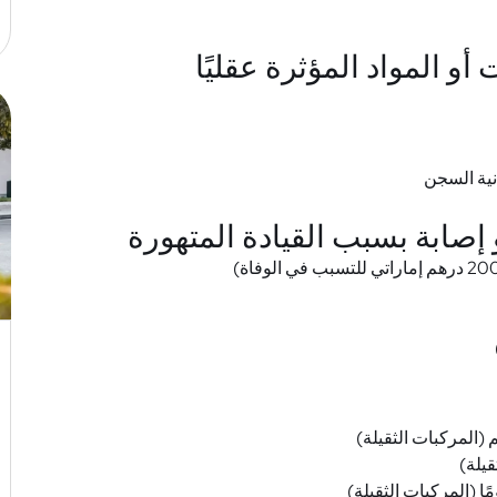
نية السجن