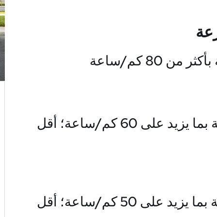
رعة
2. تجاوز الحد الأقصى للسرعة بما يزيد على 60 كم/ساعة؛ أقل
3. تجاوز الحد الأقصى للسرعة بما يزيد على 50 كم/ساعة؛ أقل