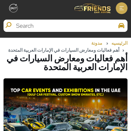
Search Brands
الرئيسيه
مدونة
أهم فعاليات ومعارض السيارات في الإمارات العربية المتحدة
أهم فعاليات ومعارض السيارات في
الإمارات العربية المتحدة