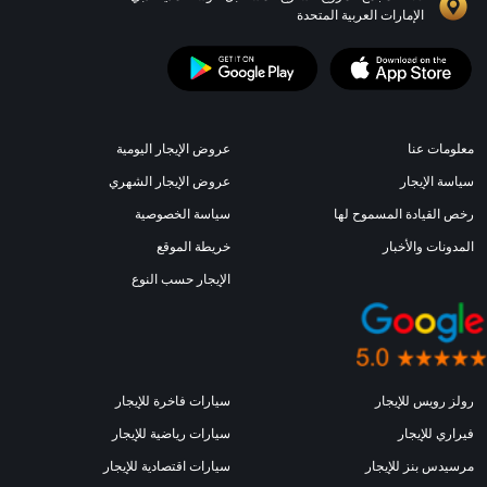
الإمارات العربية المتحدة
معلومات عنا
عروض الإيجار اليومية
سياسة الإيجار
عروض الإيجار الشهري
رخص القيادة المسموح لها
سياسة الخصوصية
المدونات والأخبار
خريطة الموقع
الإيجار حسب النوع
رولز رويس للإيجار
سيارات فاخرة للإيجار
فيراري للإيجار
سيارات رياضية للإيجار
مرسيدس بنز للإيجار
سيارات اقتصادية للإيجار