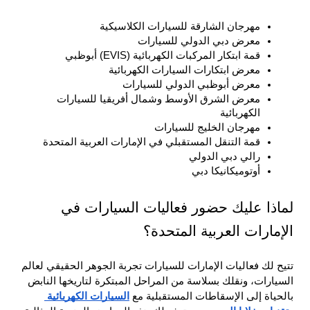
مهرجان الشارقة للسيارات الكلاسيكية
معرض دبي الدولي للسيارات
قمة ابتكار المركبات الكهربائية (EVIS) أبوظبي
معرض ابتكارات السيارات الكهربائية
معرض أبوظبي الدولي للسيارات
معرض الشرق الأوسط وشمال أفريقيا للسيارات 
الكهربائية
مهرجان الخليج للسيارات
قمة التنقل المستقبلي في الإمارات العربية المتحدة
رالي دبي الدولي
أوتوميكانيكا دبي
لماذا عليك حضور فعاليات السيارات في 
الإمارات العربية المتحدة؟
تتيح لك فعاليات الإمارات للسيارات تجربة الجوهر الحقيقي لعالم 
السيارات، ونقلك بسلاسة من المراحل المبتكرة لتاريخها النابض 
بالحياة إلى الإسقاطات المستقبلية مع 
السيارات الكهربائية 