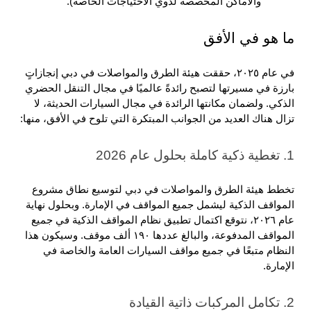
والأماكن المخصصة لذوي الاحتياجات الخاصة).
ما هو في الأفق
في عام ٢٠٢٥، حققت هيئة الطرق والمواصلات في دبي إنجازاتٍ 
بارزة في مسيرتها لتصبح رائدةً عالميًا في مجال التنقل الحضري 
الذكي. ولضمان مكانتها الرائدة في مجال السيارات الحديثة، لا 
تزال هناك العديد من الجوانب المبتكرة التي تلوح في الأفق، منها: 
1. تغطية ذكية كاملة بحلول عام 2026
تخطط هيئة الطرق والمواصلات في دبي لتوسيع نطاق مشروع 
المواقف الذكية ليشمل جميع المواقف في الإمارة. وبحلول نهاية 
عام ٢٠٢٦، نتوقع اكتمال تطبيق نظام المواقف الذكية في جميع 
المواقف المدفوعة، والبالغ عددها ١٩٠ ألف موقف. وسيكون هذا 
النظام متبعًا في جميع مواقف السيارات العامة والخاصة في 
الإمارة.
2. تكامل المركبات ذاتية القيادة