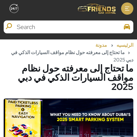
Search Brands
الرئيسيه
مدونة
ما تحتاج إلى معرفته حول نظام مواقف السيارات الذكي في
دبي 2025
ما تحتاج إلى معرفته حول نظام
مواقف السيارات الذكي في دبي
2025