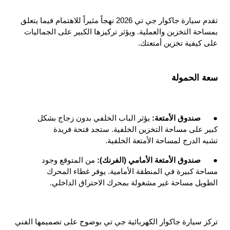
تقدم سيارة جاكوار جي تي 2026 نهجاً مثيراً للاهتمام فيما يتعلق 
بمساحة التخزين والعملية. ويؤثر تركيزها الكبير على الجماليات 
على كيفية تخزين أمتعتك.
سعة الحمولة
●
صندوق الأمتعة: 
يؤثر الباب الخلفي بدون زجاج بشكل 
كبير على مساحة التخزين الخلفية. ستجد فتحة فريدة 
تشبه الدرج لمساحة الأمتعة الخلفية.
●
صندوق الأمتعة الأمامي (الفرنك): 
من المتوقع وجود 
مساحة كبيرة في المنطقة الأمامية. يوفر غطاء المحرك 
الطويل مساحة غير مشغولة بمحرك الاحتراق الداخلي.
تركز سيارة جاكوار الكهربائية جي تي بوضوح على تصميمها الفني 