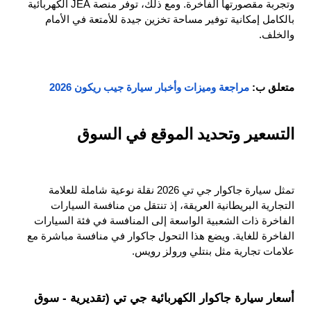
وتجربة مقصورتها الفاخرة. ومع ذلك، توفر منصة JEA الكهربائية 
بالكامل إمكانية توفير مساحة تخزين جيدة للأمتعة في الأمام 
والخلف.
متعلق ب:
مراجعة وميزات وأخبار سيارة جيب ريكون 2026
التسعير وتحديد الموقع في السوق
تمثل سيارة جاكوار جي تي 2026 نقلة نوعية شاملة للعلامة 
التجارية البريطانية العريقة، إذ تنتقل من منافسة السيارات 
الفاخرة ذات الشعبية الواسعة إلى المنافسة في فئة السيارات 
الفاخرة للغاية. ويضع هذا التحول جاكوار في منافسة مباشرة مع 
علامات تجارية مثل بنتلي ورولز رويس.
أسعار سيارة جاكوار الكهربائية جي تي (تقديرية - سوق 