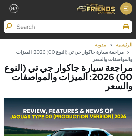
Search Brands
الرئيسيه
مدونة
مراجعة سيارة جاكوار جي تي (النوع 00) 2026: الميزات
والمواصفات والسعر
مراجعة سيارة جاكوار جي تي (النوع
00) 2026: الميزات والمواصفات
والسعر