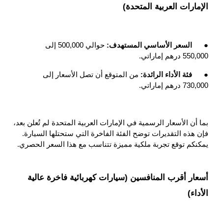
الإمارات العربية المتحدة)
●
السعر الأساسي المستهدف: 
حوالي 500,000 إلى 
550,000 درهم إماراتي.
●
فئة الأداء الرائدة: 
من المتوقع أن تصل الأسعار إلى 
730,000 درهم إماراتي.
بما أن الأسعار الرسمية في الإمارات العربية المتحدة لم تُعلن بعد، 
فإن هذه التقديرات توضح الفئة الفاخرة التي ستحتلها السيارة. 
يمكنكم توقع تجربة ملكية مميزة تتناسب مع هذا السعر الحصري.
أسعار أقرب المنافسين (سيارات كهربائية فاخرة عالية 
الأداء)