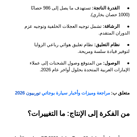
●
القدرة الناتجة: 
تستهدف ما يصل إلى 986 حصانًا 
(1000 حصان بخاري).
●
الرشاقة: 
تشمل توجيه العجلات الخلفية وتوجيه عزم 
الدوران المتقدم.
●
نظام التعليق: 
نظام تعليق هوائي رباعي الزوايا 
لتوفير قيادة سلسة ومريحة.
●
الوصول: 
من المتوقع وصول الشحنات إلى عملاء 
الإمارات العربية المتحدة بحلول أواخر عام 2026.
متعلق ب:
مراجعة وميزات وأخبار سيارة بوجاتي
 توربيون 2026
من الفكرة إلى الإنتاج: ما التغييرات؟