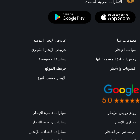
الإمارات العربية المتحدة
معلومات عنا
عروض الإيجار اليومية
سياسة الإيجار
عروض الإيجار الشهري
رخص القيادة المسموح لها
سياسة الخصوصية
المدونات والأخبار
خريطة الموقع
الإيجار حسب النوع
رولز رويس للإيجار
سيارات فاخرة للإيجار
فيراري للإيجار
سيارات رياضية للإيجار
مرسيدس بنز للإيجار
سيارات اقتصادية للإيجار