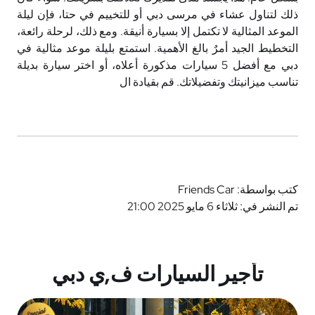
ذلك لتناول عشاء في مرسى دبي أو للتخييم في حتا، فإن ليلة
الموعد المثالية لا تكتمل إلا بسيارة أنيقة. ومع ذلك، لرحلة رائعة،
التخطيط الجيد أمرٌ بالغ الأهمية. استمتع بليلة موعد مثالية في
دبي مع أفضل 5 سيارات مذكورة أعلاه، أو اختر سيارة بديلة
تناسب ميزانيتك وتفضيلاتك. قم بقيادة ال
كتب بواسطة: Friends Car
تم النشر في: ثلاثاء 6 مايو 2025 21:00
تأجير السيارات ف,ي دبي