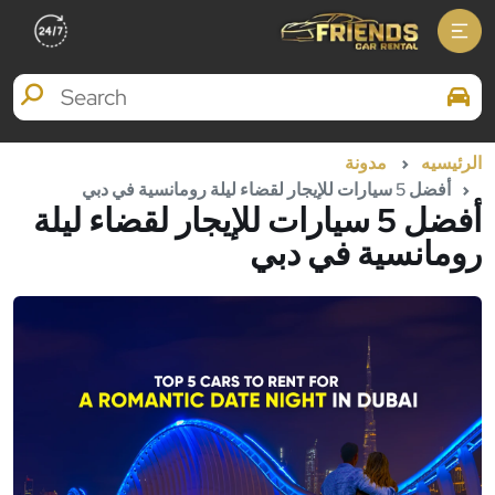
Search Brands
الرئيسيه
مدونة
أفضل 5 سيارات للإيجار لقضاء ليلة رومانسية في دبي
أفضل 5 سيارات للإيجار لقضاء ليلة
رومانسية في دبي