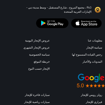
Rs3 ، مجمع المروج ، شارع المستقبل - وسط مدينة دبي -
الإمارات العربية المتحدة
معلومات عنا
عروض الإيجار اليومية
سياسة الإيجار
عروض الإيجار الشهري
رخص القيادة المسموح لها
سياسة الخصوصية
المدونات والأخبار
خريطة الموقع
الإيجار حسب النوع
رولز رويس للإيجار
سيارات فاخرة للإيجار
فيراري للإيجار
سيارات رياضية للإيجار