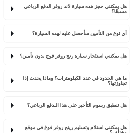
هل يمكنني حجز هذه سيارة لاند روفر الدفع الرباعي
مسبقًا؟
أي نوع من التأمين سأحصل عليه لهذه السيارة؟
هل يمكنني استئجار سيارة رنج روفر فوج بدون تأمين؟
ما هي الحدود في عدد الكيلومترات؟ وماذا يحدث إذا
تجاوزتها؟
هل تنطبق رسوم التأخير على هذا الـدفع الرباعي؟
هل يمكنني استلام وتسليم رينج روفر فوغ في موقع
مختلف؟