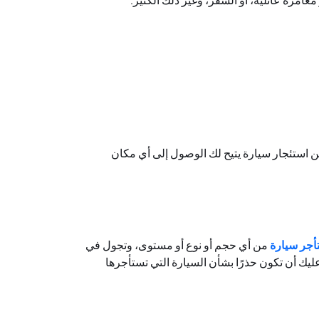
امرة عائلية، أو السفر، وغير ذلك الكثير.
كن استئجار سيارة يتيح لك الوصول إلى أي مكان
أجر سيارة
من أي حجم أو نوع أو مستوى، وتجول في
عليك أن تكون حذرًا بشأن السيارة التي تستأجرها