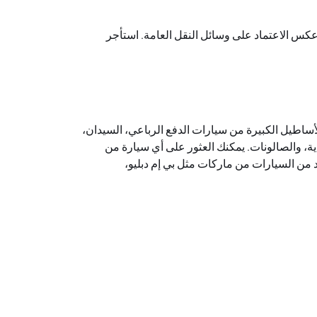
كس الاعتماد على وسائل النقل العامة. استأجر
ساطيل الكبيرة من سيارات الدفع الرباعي، السيدان،
ية، والصالونات. يمكنك العثور على أي سيارة من
د من السيارات من ماركات مثل بي إم دبليو،