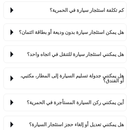
كم تكلفة استئجار سيارة في الحمرية؟
هل يمكن استئجار سيارة بدون وديعة أو بطاقة ائتمان؟
هل يمكنني استئجار سيارة للتنقل في اتجاه واحد؟
هل يمكنني جدولة تسليم السيارة إلى المطار، مكتبي،
أو الفندق؟
أين يمكنني ركن السيارة المستأجرة في الحمرية؟
هل يمكنني تعديل أو إلغاء حجز استئجار السيارة؟