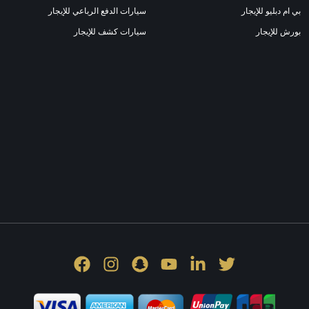
بي ام دبليو للإيجار
سيارات الدفع الرباعي للإيجار
بورش للإيجار
سيارات كشف للإيجار