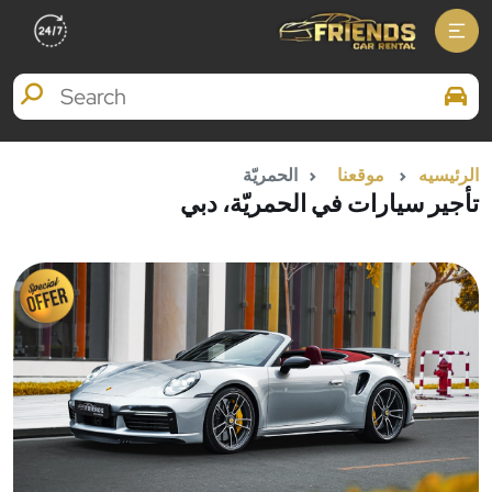
Search Brands
الرئيسيه
موقعنا
الحمريّة
تأجير سيارات في الحمريّة، دبي