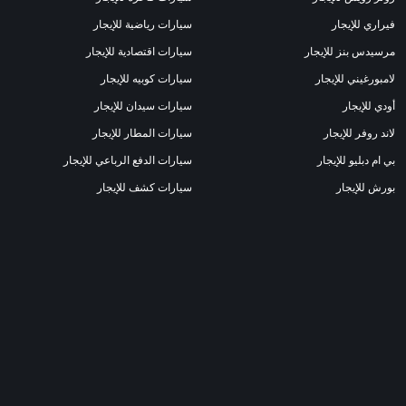
فيراري للإيجار
سيارات رياضية للإيجار
مرسيدس بنز للإيجار
سيارات اقتصادية للإيجار
لامبورغيني للإيجار
سيارات كوبيه للإيجار
أودي للإيجار
سيارات سيدان للإيجار
لاند روفر للإيجار
سيارات المطار للإيجار
بي ام دبليو للإيجار
سيارات الدفع الرباعي للإيجار
بورش للإيجار
سيارات كشف للإيجار