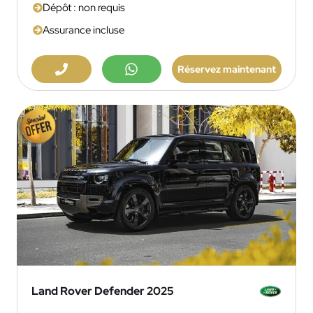
Dépôt : non requis
Assurance incluse
Réservez maintenant
Land Rover Defender 2025