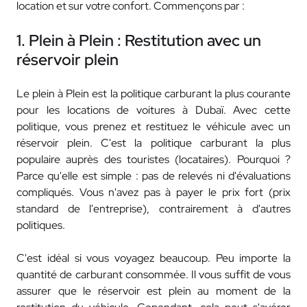
location et sur votre confort. Commençons par :
1. Plein à Plein : Restitution avec un
réservoir plein
Le plein à Plein est la politique carburant la plus courante
pour les locations de voitures à Dubaï. Avec cette
politique, vous prenez et restituez le véhicule avec un
réservoir plein. C'est la politique carburant la plus
populaire auprès des touristes (locataires). Pourquoi ?
Parce qu'elle est simple : pas de relevés ni d'évaluations
compliqués. Vous n'avez pas à payer le prix fort (prix
standard de l'entreprise), contrairement à d'autres
politiques.
C'est idéal si vous voyagez beaucoup. Peu importe la
quantité de carburant consommée. Il vous suffit de vous
assurer que le réservoir est plein au moment de la