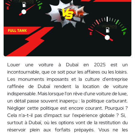
Louer une voiture à Dubaï en 2025 est un
incontournable, que ce soit pour les affaires ou les loisirs.
Les monuments imposants et la culture d'entreprise
raffinée de Dubaï rendent la location de voiture
indispensable. Mais lorsque l'on rêve d'une voiture de luxe,
un détail passe souvent inaperçu : la politique carburant.
Négliger cette politique est encore courant. Pourquoi ?
Cela n'a-t-il pas d'impact sur l'expérience globale ? Si, ​​
surtout à Dubaï, où les options vont de la restitution du
réservoir plein aux forfaits prépayés. Vous ne les