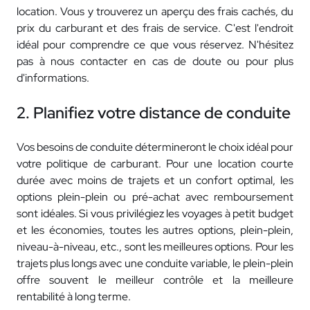
location. Vous y trouverez un aperçu des frais cachés, du
prix du carburant et des frais de service. C'est l'endroit
idéal pour comprendre ce que vous réservez. N'hésitez
pas à nous contacter en cas de doute ou pour plus
d'informations.
2. Planifiez votre distance de conduite
Vos besoins de conduite détermineront le choix idéal pour
votre politique de carburant. Pour une location courte
durée avec moins de trajets et un confort optimal, les
options plein-plein ou pré-achat avec remboursement
sont idéales. Si vous privilégiez les voyages à petit budget
et les économies, toutes les autres options, plein-plein,
niveau-à-niveau, etc., sont les meilleures options. Pour les
trajets plus longs avec une conduite variable, le plein-plein
offre souvent le meilleur contrôle et la meilleure
rentabilité à long terme.