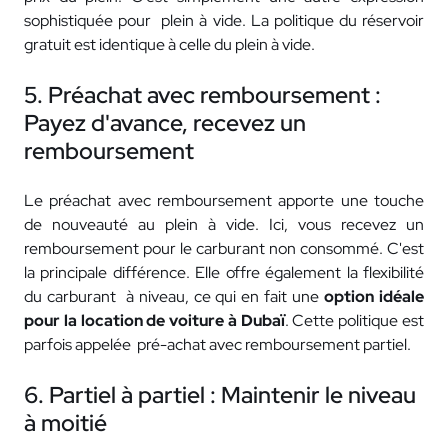
sophistiquée pour plein à vide. La politique du réservoir
gratuit est identique à celle du plein à vide.
5. Préachat avec remboursement :
Payez d'avance, recevez un
remboursement
Le préachat avec remboursement apporte une touche
de nouveauté au plein à vide. Ici, vous recevez un
remboursement pour le carburant non consommé. C'est
la principale différence. Elle offre également la flexibilité
du carburant à niveau, ce qui en fait une
option idéale
pour la location de voiture à Dubaï
. Cette politique est
parfois appelée pré-achat avec remboursement partiel.
6. Partiel à partiel : Maintenir le niveau
à moitié