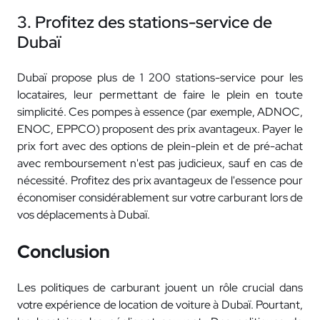
3. Profitez des stations-service de
Dubaï
Dubaï propose plus de 1 200 stations-service pour les
locataires, leur permettant de faire le plein en toute
simplicité. Ces pompes à essence (par exemple, ADNOC,
ENOC, EPPCO) proposent des prix avantageux. Payer le
prix fort avec des options de plein-plein et de pré-achat
avec remboursement n'est pas judicieux, sauf en cas de
nécessité. Profitez des prix avantageux de l'essence pour
économiser considérablement sur votre carburant lors de
vos déplacements à Dubaï.
Conclusion
Les politiques de carburant jouent un rôle crucial dans
votre expérience de location de voiture à Dubaï. Pourtant,