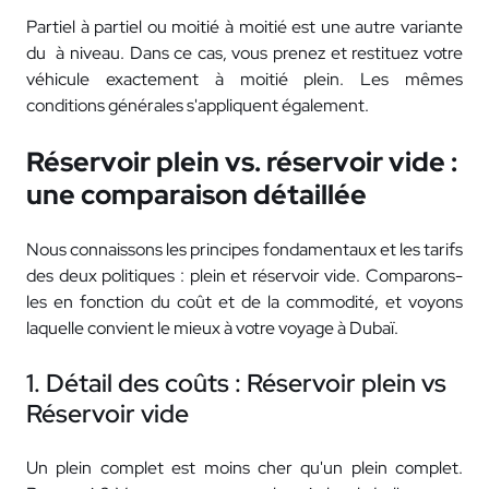
Partiel à partiel ou moitié à moitié est une autre variante
du à niveau. Dans ce cas, vous prenez et restituez votre
véhicule exactement à moitié plein. Les mêmes
conditions générales s'appliquent également.
Réservoir plein vs. réservoir vide :
une comparaison détaillée
Nous connaissons les principes fondamentaux et les tarifs
des deux politiques : plein et réservoir vide. Comparons-
les en fonction du coût et de la commodité, et voyons
laquelle convient le mieux à votre voyage à Dubaï.
1. Détail des coûts : Réservoir plein vs
Réservoir vide
Un plein complet est moins cher qu'un plein complet.