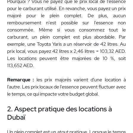
Pourquoi ? Vous ne payez que le prix local de l'essence
pour le carburant utilisé. En revanche, vous payez un prix
majoré pour le plein complet. De plus, aucun
remboursement n'est possible sur l'essence non
consommée. Même si vous consommez tout le
carburant, un plein complet est plus abordable. Par
exemple, une Toyota Yaris a un réservoir de 42 litres. Au
prix local, vous payez 42 litres x 2,46 litres = 103,32 AED.
Les locations peuvent être majorées de 10 %, soit
113,652 AED.
Remarque :
les prix majorés varient d'une location à
l'autre. Les prix locaux de l'essence peuvent fluctuer avec
le temps, ce qui impacte votre budget global.
2. Aspect pratique des locations à
Dubaï
Un plein complet est un atout pratique. Lorsque le temps