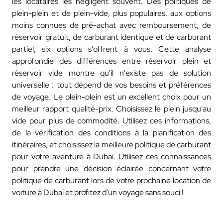
les locataires les négligent souvent. Des politiques de
plein-plein et de plein-vide, plus populaires, aux options
moins connues de pré-achat avec remboursement, de
réservoir gratuit, de carburant identique et de carburant
partiel, six options s'offrent à vous. Cette analyse
approfondie des différences entre réservoir plein et
réservoir vide montre qu'il n'existe pas de solution
universelle : tout dépend de vos besoins et préférences
de voyage. Le plein-plein est un excellent choix pour un
meilleur rapport qualité-prix. Choisissez le plein jusqu'au
vide pour plus de commodité. Utilisez ces informations,
de la vérification des conditions à la planification des
itinéraires, et choisissez la meilleure politique de carburant
pour votre aventure à Dubaï. Utilisez ces connaissances
pour prendre une décision éclairée concernant votre
politique de carburant lors de votre prochaine location de
voiture à Dubaï et profitez d'un voyage sans souci !