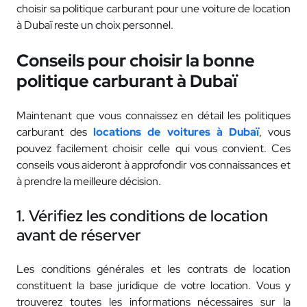
choisir sa politique carburant pour une voiture de location
à Dubaï reste un choix personnel.
Conseils pour choisir la bonne
politique carburant à Dubaï
Maintenant que vous connaissez en détail les politiques
carburant des
locations de voitures à Dubaï
, vous
pouvez facilement choisir celle qui vous convient. Ces
conseils vous aideront à approfondir vos connaissances et
à prendre la meilleure décision.
1. Vérifiez les conditions de location
avant de réserver
Les conditions générales et les contrats de location
constituent la base juridique de votre location. Vous y
trouverez toutes les informations nécessaires sur la