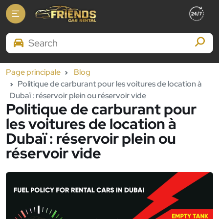
Search Brands
Page principale
Blog
Politique de carburant pour les voitures de location à
Dubaï : réservoir plein ou réservoir vide
Politique de carburant pour
les voitures de location à
Dubaï : réservoir plein ou
réservoir vide