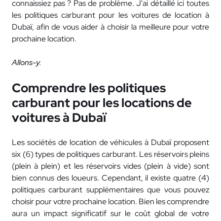
connaissiez pas ? Pas de problème. J'ai détaillé ici toutes
les politiques carburant pour les voitures de location à
Dubaï, afin de vous aider à choisir la meilleure pour votre
prochaine location.
Allons-y.
Comprendre les politiques
carburant pour les locations de
voitures à Dubaï
Les sociétés de location de véhicules à Dubaï proposent
six (6) types de politiques carburant. Les réservoirs pleins
(plein à plein) et les réservoirs vides (plein à vide) sont
bien connus des loueurs. Cependant, il existe quatre (4)
politiques carburant supplémentaires que vous pouvez
choisir pour votre prochaine location. Bien les comprendre
aura un impact significatif sur le coût global de votre