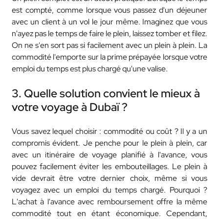
est compté, comme lorsque vous passez d'un déjeuner
avec un client à un vol le jour même. Imaginez que vous
n'ayez pas le temps de faire le plein, laissez tomber et filez.
On ne s'en sort pas si facilement avec un plein à plein. La
commodité l'emporte sur la prime prépayée lorsque votre
emploi du temps est plus chargé qu'une valise.
3. Quelle solution convient le mieux à
votre voyage à Dubaï ?
Vous savez lequel choisir : commodité ou coût ? Il y a un
compromis évident. Je penche pour le plein à plein, car
avec un itinéraire de voyage planifié à l'avance, vous
pouvez facilement éviter les embouteillages. Le plein à
vide devrait être votre dernier choix, même si vous
voyagez avec un emploi du temps chargé. Pourquoi ?
L'achat à l'avance avec remboursement offre la même
commodité tout en étant économique. Cependant,