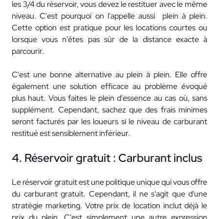
les 3/4 du réservoir, vous devez le restituer avec le même
niveau. C'est pourquoi on l'appelle aussi plein à plein.
Cette option est pratique pour les locations courtes ou
lorsque vous n'êtes pas sûr de la distance exacte à
parcourir.
C'est une bonne alternative au plein à plein. Elle offre
également une solution efficace au problème évoqué
plus haut. Vous faites le plein d'essence au cas où, sans
supplément. Cependant, sachez que des frais minimes
seront facturés par les loueurs si le niveau de carburant
restitué est sensiblement inférieur.
4. Réservoir gratuit : Carburant inclus
Le réservoir gratuit est une politique unique qui vous offre
du carburant gratuit. Cependant, il ne s'agit que d'une
stratégie marketing. Votre prix de location inclut déjà le
prix du plein. C'est simplement une autre expression