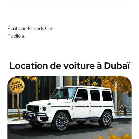
Écrit par: Friends Car
Publié à:
Location de voiture à Dubaï