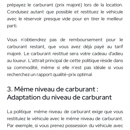
prépayez le carburant (prix majoré) lors de la location.
Conduisez autant que possible et restituez le véhicule
avec le réservoir presque vide pour en tirer le meilleur
parti.
Vous n'obtiendrez pas de remboursement pour le
carburant restant, que vous avez déjà payé au tarif
majoré. Le carburant restitué sera votre cadeau d'adieu
au loueur. L'attrait principal de cette politique réside dans
sa commodité, même si elle n'est pas idéale si vous
recherchez un rapport qualité-prix optimal.
3. Même niveau de carburant :
Adaptation du niveau de carburant
La politique même niveau de carburant exige que vous
restituiez le véhicule avec le même niveau de carburant.
Par exemple, si vous prenez possession du véhicule avec