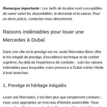
Remarque importante :
Les tarifs de location sont susceptibles
de varier selon les disponibilités, la demande et la saison. Pour
un devis précis, contactez-nous directement.
Raisons indéniables pour louer une
Mercedes à Dubaï
Dans une ville où le prestige est roi, seule Mercedes-Benz offre
le trio inégalé de prestige, d'excellence technique et de confort
suprême. Au-delà de l'expérience de conduite : voici les raisons
indéniables pour lesquelles votre présence à Dubaï mérite l'étoile
à trois branches.
1. Prestige et héritage inégalés
Louer une Mercedes, c'est bien plus que simplement conduire ;
vous vous appropriez un morceau d'histoire automobile. Vous