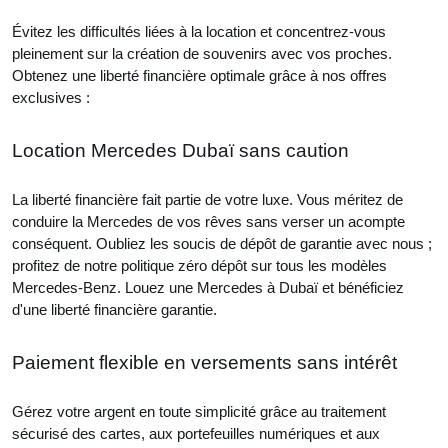
Évitez les difficultés liées à la location et concentrez-vous
pleinement sur la création de souvenirs avec vos proches.
Obtenez une liberté financière optimale grâce à nos offres
exclusives :
Location Mercedes Dubaï sans caution
La liberté financière fait partie de votre luxe. Vous méritez de
conduire la Mercedes de vos rêves sans verser un acompte
conséquent. Oubliez les soucis de dépôt de garantie avec nous ;
profitez de notre politique zéro dépôt sur tous les modèles
Mercedes-Benz. Louez une Mercedes à Dubaï et bénéficiez
d'une liberté financière garantie.
Paiement flexible en versements sans intérêt
Gérez votre argent en toute simplicité grâce au traitement
sécurisé des cartes, aux portefeuilles numériques et aux