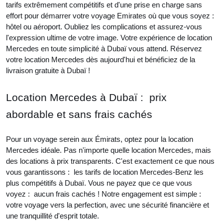
tarifs extrêmement compétitifs et d'une prise en charge sans
effort pour démarrer votre voyage Emirates où que vous soyez :
hôtel ou aéroport. Oubliez les complications et assurez-vous
l'expression ultime de votre image. Votre expérience de location
Mercedes en toute simplicité à Dubaï vous attend. Réservez
votre location Mercedes dès aujourd'hui et bénéficiez de la
livraison gratuite à Dubaï !
Location Mercedes à Dubaï : prix
abordable et sans frais cachés
Pour un voyage serein aux Émirats, optez pour la location
Mercedes idéale. Pas n'importe quelle location Mercedes, mais
des locations à prix transparents. C'est exactement ce que nous
vous garantissons : les tarifs de location Mercedes-Benz les
plus compétitifs à Dubaï. Vous ne payez que ce que vous
voyez : aucun frais cachés ! Notre engagement est simple :
votre voyage vers la perfection, avec une sécurité financière et
une tranquillité d'esprit totale.