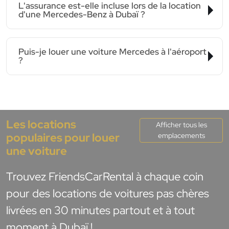
L'assurance est-elle incluse lors de la location
d'une Mercedes-Benz à Dubaï ?
Puis-je louer une voiture Mercedes à l'aéroport
?
Les locations
Afficher tous les
populaires pour louer
emplacements
une voiture
Trouvez FriendsCarRental à chaque coin
pour des locations de voitures pas chères
livrées en 30 minutes partout et à tout
moment à Dubaï !