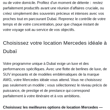
ou de votre domicile. Profitez d'un moment de détente : restez
parfaitement productifs avant une réunion d'affaires cruciale, ou
créez simplement des souvenirs précieux et intenses avec vos
proches tout en parcourant Dubaï. Reprenez le contrôle de votre
temps et de votre concentration, pour que chaque instant de
votre voyage soit au service de vos objectifs.
Choisissez votre location Mercedes idéale à
Dubaï
Votre programme unique à Dubaï exige un luxe et des
performances spécifiques. Avec une flotte de berlines de luxe, de
SUV imposants et de modèles emblématiques de la marque
AMG, votre Mercedes idéale vous attend. Vous ne choisissez
pas seulement un modèle ; vous sélectionnez le niveau précis de
puissance, de prestige et de prestance qui correspond
parfaitement à votre itinéraire et à vos ambitions.
Choisissez les meilleures options de location Mercedes —