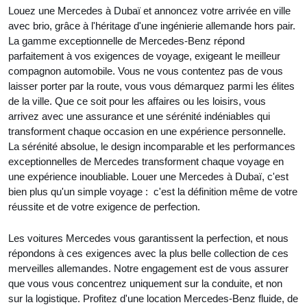
Louez une Mercedes à Dubaï et annoncez votre arrivée en ville
avec brio, grâce à l'héritage d'une ingénierie allemande hors pair.
La gamme exceptionnelle de Mercedes-Benz répond
parfaitement à vos exigences de voyage, exigeant le meilleur
compagnon automobile. Vous ne vous contentez pas de vous
laisser porter par la route, vous vous démarquez parmi les élites
de la ville. Que ce soit pour les affaires ou les loisirs, vous
arrivez avec une assurance et une sérénité indéniables qui
transforment chaque occasion en une expérience personnelle.
La sérénité absolue, le design incomparable et les performances
exceptionnelles de Mercedes transforment chaque voyage en
une expérience inoubliable. Louer une Mercedes à Dubaï, c'est
bien plus qu'un simple voyage : c'est la définition même de votre
réussite et de votre exigence de perfection.
Les voitures Mercedes vous garantissent la perfection, et nous
répondons à ces exigences avec la plus belle collection de ces
merveilles allemandes. Notre engagement est de vous assurer
que vous vous concentrez uniquement sur la conduite, et non
sur la logistique. Profitez d'une location Mercedes-Benz fluide, de