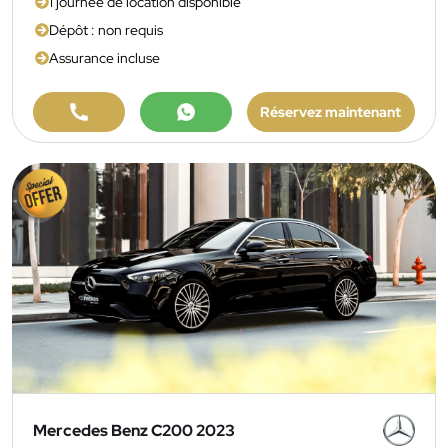
1 journée de location disponible
Dépôt : non requis
Assurance incluse
Réservez maintenant
Mercedes Benz C200 2023