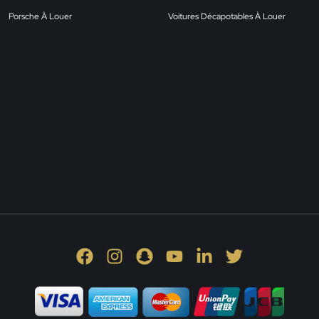
Porsche À Louer
Voitures Décapotables À Louer