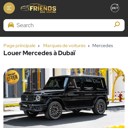
Search Brands
Page principale
Marques de voitures
Mercedes
Louer Mercedes à Dubaï