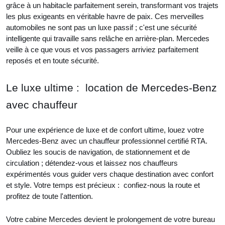
grâce à un habitacle parfaitement serein, transformant vos trajets
les plus exigeants en véritable havre de paix. Ces merveilles
automobiles ne sont pas un luxe passif ; c'est une sécurité
intelligente qui travaille sans relâche en arrière-plan. Mercedes
veille à ce que vous et vos passagers arriviez parfaitement
reposés et en toute sécurité.
Le luxe ultime : location de Mercedes-Benz
avec chauffeur
Pour une expérience de luxe et de confort ultime, louez votre
Mercedes-Benz avec un chauffeur professionnel certifié RTA.
Oubliez les soucis de navigation, de stationnement et de
circulation ; détendez-vous et laissez nos chauffeurs
expérimentés vous guider vers chaque destination avec confort
et style. Votre temps est précieux : confiez-nous la route et
profitez de toute l'attention.
Votre cabine Mercedes devient le prolongement de votre bureau