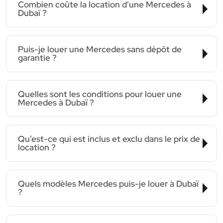
Combien coûte la location d'une Mercedes à
Dubaï ?
Puis-je louer une Mercedes sans dépôt de
garantie ?
Quelles sont les conditions pour louer une
Mercedes à Dubaï ?
Qu’est-ce qui est inclus et exclu dans le prix de
location ?
Quels modèles Mercedes puis-je louer à Dubaï
?