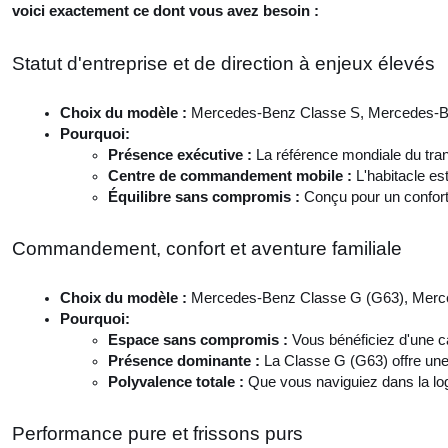
voici exactement ce dont vous avez besoin :
Statut d'entreprise et de direction à enjeux élevés
Choix du modèle : 
Mercedes-Benz Classe S, Mercedes-B
Pourquoi: 
Présence exécutive : 
La référence mondiale du tran
Centre de commandement mobile : 
L'habitacle es
Équilibre sans compromis : 
Conçu pour un confort 
Commandement, confort et aventure familiale
Choix du modèle : 
Mercedes-Benz Classe G (G63), Merce
Pourquoi: 
Espace sans compromis : 
Vous bénéficiez d'une ca
Présence dominante : 
La Classe G (G63) offre une 
Polyvalence totale : 
Que vous naviguiez dans la lo
Performance pure et frissons purs