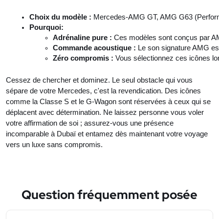
Choix du modèle : 
Mercedes-AMG GT, AMG G63 (Perform
Pourquoi: 
Adrénaline pure : 
Ces modèles sont conçus par AMG,
Commande acoustique : 
Le son signature AMG est
Zéro compromis : 
Vous sélectionnez ces icônes lor
Cessez de chercher et dominez. Le seul obstacle qui vous
sépare de votre Mercedes, c'est la revendication. Des icônes
comme la Classe S et le G-Wagon sont réservées à ceux qui se
déplacent avec détermination. Ne laissez personne vous voler
votre affirmation de soi ; assurez-vous une présence
incomparable à Dubaï et entamez dès maintenant votre voyage
vers un luxe sans compromis.
Question fréquemment posée