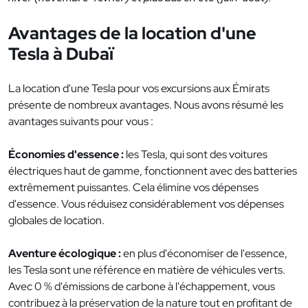
Avantages de la location d'une
Tesla à Dubaï
La location d'une Tesla pour vos excursions aux Émirats
présente de nombreux avantages. Nous avons résumé les
avantages suivants pour vous :
Économies d'essence :
les Tesla, qui sont des voitures
électriques haut de gamme, fonctionnent avec des batteries
extrêmement puissantes. Cela élimine vos dépenses
d'essence. Vous réduisez considérablement vos dépenses
globales de location.
Aventure écologique :
en plus d'économiser de l'essence,
les Tesla sont une référence en matière de véhicules verts.
Avec 0 % d'émissions de carbone à l'échappement, vous
contribuez à la préservation de la nature tout en profitant de