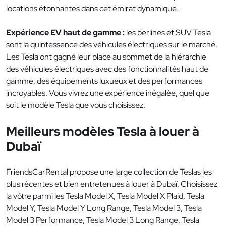
locations étonnantes dans cet émirat dynamique.
Expérience EV haut de gamme :
les berlines et SUV Tesla
sont la quintessence des véhicules électriques sur le marché.
Les Tesla ont gagné leur place au sommet de la hiérarchie
des véhicules électriques avec des fonctionnalités haut de
gamme, des équipements luxueux et des performances
incroyables. Vous vivrez une expérience inégalée, quel que
soit le modèle Tesla que vous choisissez.
Meilleurs modèles Tesla à louer à
Dubaï
FriendsCarRental propose une large collection de Teslas les
plus récentes et bien entretenues à louer à Dubaï. Choisissez
la vôtre parmi les Tesla Model X, Tesla Model X Plaid, Tesla
Model Y, Tesla Model Y Long Range, Tesla Model 3, Tesla
Model 3 Performance, Tesla Model 3 Long Range, Tesla