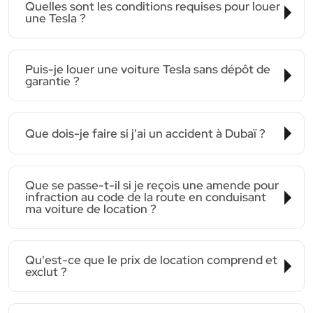
Quelles sont les conditions requises pour louer
une Tesla ?
Puis-je louer une voiture Tesla sans dépôt de
garantie ?
Que dois-je faire si j'ai un accident à Dubaï ?
Que se passe-t-il si je reçois une amende pour
infraction au code de la route en conduisant
ma voiture de location ?
Qu'est-ce que le prix de location comprend et
exclut ?