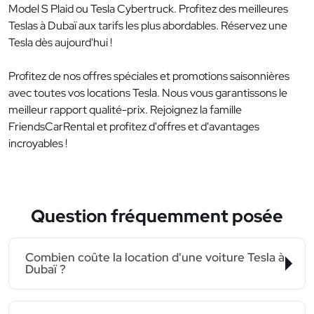
Model S Plaid ou Tesla Cybertruck. Profitez des meilleures
Teslas à Dubaï aux tarifs les plus abordables. Réservez une
Tesla dès aujourd'hui !
Profitez de nos offres spéciales et promotions saisonnières
avec toutes vos locations Tesla. Nous vous garantissons le
meilleur rapport qualité-prix. Rejoignez la famille
FriendsCarRental et profitez d'offres et d'avantages
incroyables !
Question fréquemment posée
Combien coûte la location d'une voiture Tesla à
Dubaï ?