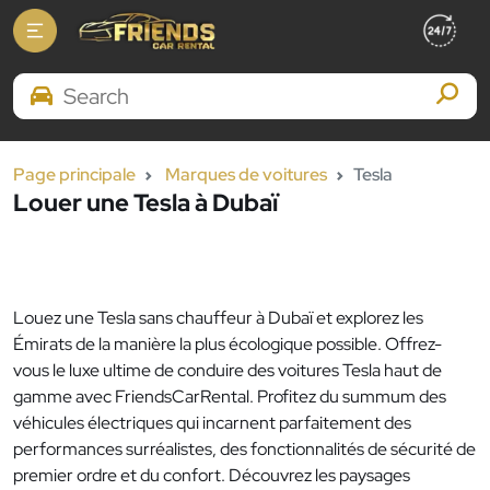
Search Brands
Page principale
Marques de voitures
Tesla
Louer une Tesla à Dubaï
Louez une Tesla sans chauffeur à Dubaï et explorez les
Émirats de la manière la plus écologique possible. Offrez-
vous le luxe ultime de conduire des voitures Tesla haut de
gamme avec FriendsCarRental. Profitez du summum des
véhicules électriques qui incarnent parfaitement des
performances surréalistes, des fonctionnalités de sécurité de
premier ordre et du confort. Découvrez les paysages