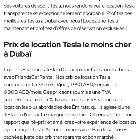
des voitures de sport Tesla, nous rendons votre location Tesla
transparente et exceptionnellement abordable. Profitez des
meilleures Teslas à Dubaï avec nous ! Louez une Tesla
maintenant et profitez d'offres de réservation exclusives !!
Prix de location Tesla le moins cher
à Dubaï
Louez des voitures Tesla à Dubaï aux tarifs les moins chers
avec FriendsCarRental. Nos prix de location Tesla
commencent à 350 AED/jour, 1 950 AED/semaine et
6 900 AED/mois. Ces prix sont soumis à une TVA
supplémentaire de 5 %. Nous proposons les voitures de
location les plus abordables des Émirats, qu'il s'agisse d'une
Tesla ou d'une autre marque de voiture. Obtenez le meilleur
rapport qualité-prix et améliorez votre expérience de location
avec chaque Tesla. Aucune commission ! Pas de surprises
cachées, juste des prix transparents et bon marché !!