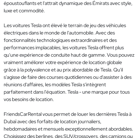
époustouflants et l'attrait dynamique des Émirats avec style,
luxe et commodité.
Les voitures Tesla ont élevé le terrain de jeu des véhicules
électriques dans le monde de l'automobile. Avec des
fonctionnalités technologiques extraordinaires et des
performances implacables, les voitures Tesla offrent plus
qu'une expérience de conduite haut de gamme. Vous pouvez
vraiment améliorer votre expérience de location globale
grâce à la polyvalence et au prix abordable de Tesla. Qu'il
s'agisse de faire des courses quotidiennes ou d'assister à des
réunions d'affaires, les modèles Tesla s'intègrent
parfaitement dans l'équation. Tesla - une marque pour tous
vos besoins de location.
FriendsCarRental vous permet de louer les dernières Tesla à
Dubaï avec des forfaits de location journaliers,
hebdomadaires et mensuels exceptionnellement abordables.
Choisissez des berlines, des SUV/crossovers, des camions ou