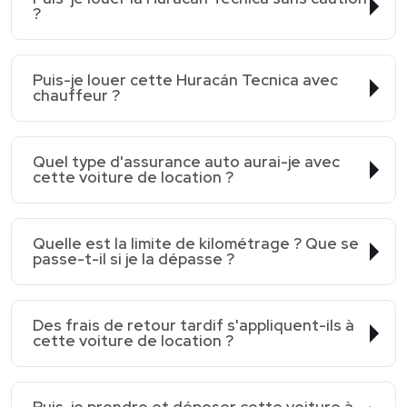
?
Puis-je louer cette Huracán Tecnica avec
chauffeur ?
Quel type d'assurance auto aurai-je avec
cette voiture de location ?
Quelle est la limite de kilométrage ? Que se
passe-t-il si je la dépasse ?
Des frais de retour tardif s'appliquent-ils à
cette voiture de location ?