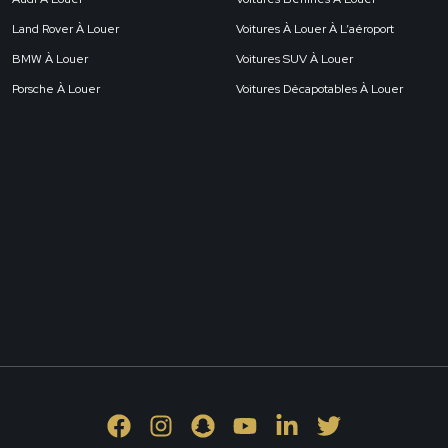
Land Rover À Louer
Voitures À Louer À L’aéroport
BMW À Louer
Voitures SUV À Louer
Porsche À Louer
Voitures Décapotables À Louer