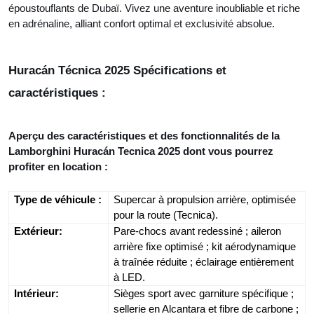
époustouflants de Dubaï. Vivez une aventure inoubliable et riche
en adrénaline, alliant confort optimal et exclusivité absolue.
Huracán Técnica 2025 Spécifications et
caractéristiques :
Aperçu des caractéristiques et des fonctionnalités de la
Lamborghini Huracán Tecnica 2025 dont vous pourrez
profiter en location :
Type de véhicule :
Supercar à propulsion arrière, optimisée
pour la route (Tecnica).
Extérieur:
Pare-chocs avant redessiné ; aileron
arrière fixe optimisé ; kit aérodynamique
à traînée réduite ; éclairage entièrement
à LED.
Intérieur:
Sièges sport avec garniture spécifique ;
sellerie en Alcantara et fibre de carbone ;