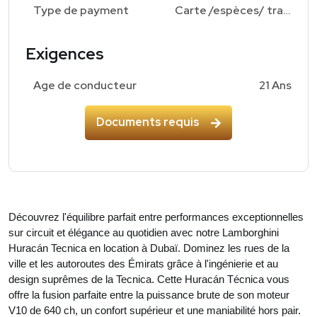
Type de payment
Carte /espèces/ transfert bancaire
Exigences
Age de conducteur
21 Ans
Documents requis
Découvrez l'équilibre parfait entre performances exceptionnelles
sur circuit et élégance au quotidien avec notre Lamborghini
Huracán Tecnica en location à Dubaï. Dominez les rues de la
ville et les autoroutes des Émirats grâce à l'ingénierie et au
design suprêmes de la Tecnica. Cette Huracán Técnica vous
offre la fusion parfaite entre la puissance brute de son moteur
V10 de 640 ch, un confort supérieur et une maniabilité hors pair.