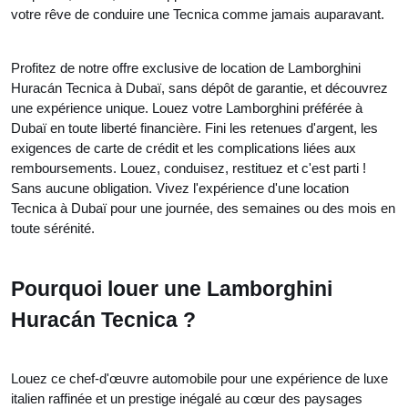
votre rêve de conduire une Tecnica comme jamais auparavant.
Profitez de notre offre exclusive de location de Lamborghini
Huracán Tecnica à Dubaï, sans dépôt de garantie, et découvrez
une expérience unique. Louez votre Lamborghini préférée à
Dubaï en toute liberté financière. Fini les retenues d'argent, les
exigences de carte de crédit et les complications liées aux
remboursements. Louez, conduisez, restituez et c'est parti !
Sans aucune obligation. Vivez l'expérience d'une location
Tecnica à Dubaï pour une journée, des semaines ou des mois en
toute sérénité.
Pourquoi louer une Lamborghini
Huracán Tecnica ?
Louez ce chef-d'œuvre automobile pour une expérience de luxe
italien raffinée et un prestige inégalé au cœur des paysages