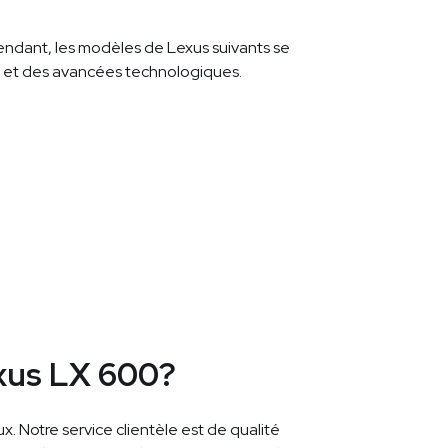
pendant, les modèles de Lexus suivants se
ue et des avancées technologiques.
exus LX 600?
. Notre service clientèle est de qualité