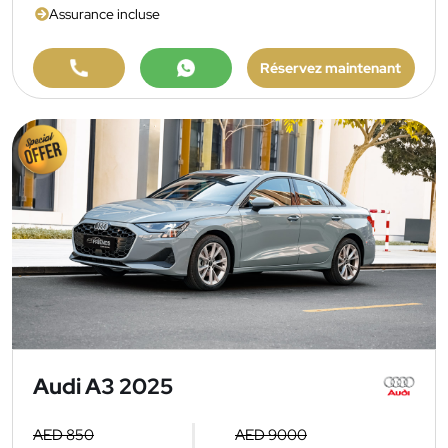
Assurance incluse
Réservez maintenant
Audi A3 2025
AED 850
AED 9000