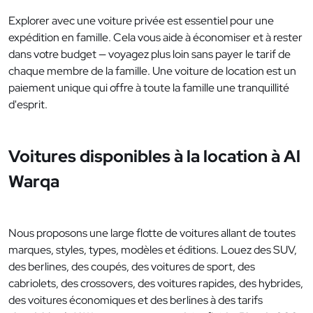
Explorer avec une voiture privée est essentiel pour une
expédition en famille. Cela vous aide à économiser et à rester
dans votre budget — voyagez plus loin sans payer le tarif de
chaque membre de la famille. Une voiture de location est un
paiement unique qui offre à toute la famille une tranquillité
d'esprit.
Voitures disponibles à la location à Al
Warqa
Nous proposons une large flotte de voitures allant de toutes
marques, styles, types, modèles et éditions. Louez des SUV,
des berlines, des coupés, des voitures de sport, des
cabriolets, des crossovers, des voitures rapides, des hybrides,
des voitures économiques et des berlines à des tarifs