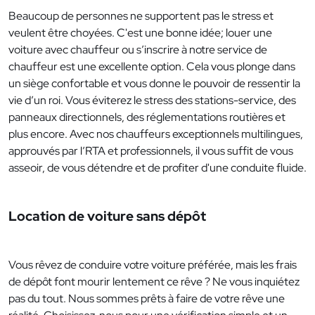
Beaucoup de personnes ne supportent pas le stress et
veulent être choyées. C'est une bonne idée; louer une
voiture avec chauffeur ou s’inscrire à notre service de
chauffeur est une excellente option. Cela vous plonge dans
un siège confortable et vous donne le pouvoir de ressentir la
vie d’un roi. Vous éviterez le stress des stations-service, des
panneaux directionnels, des réglementations routières et
plus encore. Avec nos chauffeurs exceptionnels multilingues,
approuvés par l’RTA et professionnels, il vous suffit de vous
asseoir, de vous détendre et de profiter d'une conduite fluide.
Location de voiture sans dépôt
Vous rêvez de conduire votre voiture préférée, mais les frais
de dépôt font mourir lentement ce rêve ? Ne vous inquiétez
pas du tout. Nous sommes prêts à faire de votre rêve une