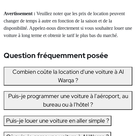
Avertissement :
Veuillez noter que les prix de location peuvent
changer de temps à autre en fonction de la saison et de la
disponibilité. Appelez-nous directement si vous souhaitez louer une
voiture à long terme et obtenir le tarif le plus bas du marché.
Question fréquemment posée
Combien coûte la location d'une voiture à Al
Warqa ?
Puis-je programmer une voiture à l'aéroport, au
bureau ou à l'hôtel ?
Puis-je louer une voiture en aller simple ?