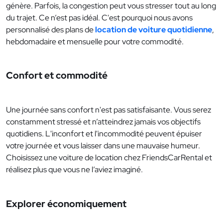
génère. Parfois, la congestion peut vous stresser tout au long
du trajet. Ce n’est pas idéal. C'est pourquoi nous avons
personnalisé des plans de
location de voiture quotidienne
,
hebdomadaire et mensuelle pour votre commodité.
Confort et commodité
Une journée sans confort n'est pas satisfaisante. Vous serez
constamment stressé et n’atteindrez jamais vos objectifs
quotidiens. L'inconfort et l'incommodité peuvent épuiser
votre journée et vous laisser dans une mauvaise humeur.
Choisissez une voiture de location chez FriendsCarRental et
réalisez plus que vous ne l’aviez imaginé.
Explorer économiquement