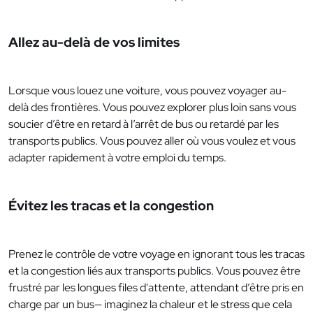
Allez au-delà de vos limites
Lorsque vous louez une voiture, vous pouvez voyager au-
delà des frontières. Vous pouvez explorer plus loin sans vous
soucier d’être en retard à l’arrêt de bus ou retardé par les
transports publics. Vous pouvez aller où vous voulez et vous
adapter rapidement à votre emploi du temps.
Évitez les tracas et la congestion
Prenez le contrôle de votre voyage en ignorant tous les tracas
et la congestion liés aux transports publics. Vous pouvez être
frustré par les longues files d'attente, attendant d’être pris en
charge par un bus— imaginez la chaleur et le stress que cela