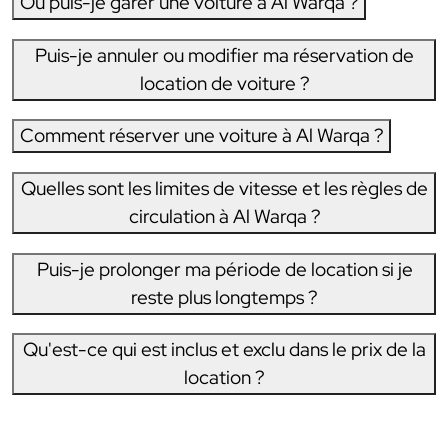
Où puis-je garer une voiture à Al Warqa ?
Puis-je annuler ou modifier ma réservation de
location de voiture ?
Comment réserver une voiture à Al Warqa ?
Quelles sont les limites de vitesse et les règles de
circulation à Al Warqa ?
Puis-je prolonger ma période de location si je
reste plus longtemps ?
Qu'est-ce qui est inclus et exclu dans le prix de la
location ?