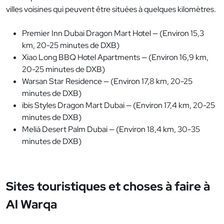
villes voisines qui peuvent être situées à quelques kilomètres.
Premier Inn Dubai Dragon Mart Hotel — (Environ 15,3
km, 20-25 minutes de DXB)
Xiao Long BBQ Hotel Apartments — (Environ 16,9 km,
20-25 minutes de DXB)
Warsan Star Residence — (Environ 17,8 km, 20-25
minutes de DXB)
ibis Styles Dragon Mart Dubai — (Environ 17,4 km, 20-25
minutes de DXB)
Meliá Desert Palm Dubai — (Environ 18,4 km, 30-35
minutes de DXB)
Sites touristiques et choses à faire à
Al Warqa