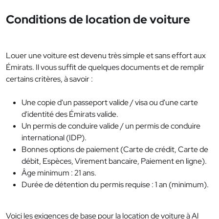
Conditions de location de voiture
Louer une voiture est devenu très simple et sans effort aux
Émirats. Il vous suffit de quelques documents et de remplir
certains critères, à savoir :
Une copie d'un passeport valide / visa ou d'une carte
d'identité des Émirats valide.
Un permis de conduire valide / un permis de conduire
international (IDP).
Bonnes options de paiement (Carte de crédit, Carte de
débit, Espèces, Virement bancaire, Paiement en ligne).
Âge minimum : 21 ans.
Durée de détention du permis requise : 1 an (minimum).
Voici les exigences de base pour la location de voiture à Al