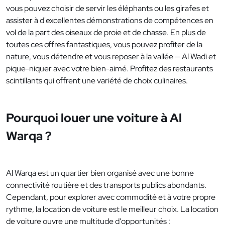
vous pouvez choisir de servir les éléphants ou les girafes et
assister à d'excellentes démonstrations de compétences en
vol de la part des oiseaux de proie et de chasse. En plus de
toutes ces offres fantastiques, vous pouvez profiter de la
nature, vous détendre et vous reposer à la vallée — Al Wadi et
pique-niquer avec votre bien-aimé. Profitez des restaurants
scintillants qui offrent une variété de choix culinaires.
Pourquoi louer une voiture à Al
Warqa ?
Al Warqa est un quartier bien organisé avec une bonne
connectivité routière et des transports publics abondants.
Cependant, pour explorer avec commodité et à votre propre
rythme, la location de voiture est le meilleur choix. La location
de voiture ouvre une multitude d'opportunités :