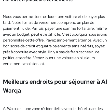
Nous vous permettons de louer une voiture et de payer plus
tard. Notre forfait de versement comprend un plan de
paiement fluide. Parfois, payer une somme forfaitaire, même
avec un budget, peut être difficile. C'est pourquoi nous avons
personnalisé cette offre. Payez simplement à temps. Avec un
bon score de crédit et quatre paiements sans intérêts, soyez
prêt à conduire avec style. Il n'y a pas de frais cachés ni de
politique secrète. Venez louer une voiture en plusieurs
versements maintenant.
Meilleurs endroits pour séjourner à Al
Warqa
Al Warqa est une zone résidentielle avec des hôtels dans les