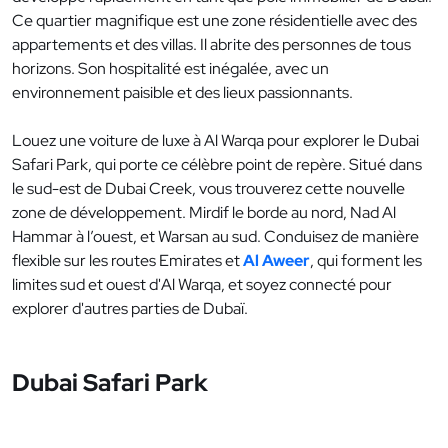
Ce quartier magnifique est une zone résidentielle avec des
appartements et des villas. Il abrite des personnes de tous
horizons. Son hospitalité est inégalée, avec un
environnement paisible et des lieux passionnants.
Louez une voiture de luxe à Al Warqa pour explorer le Dubai
Safari Park, qui porte ce célèbre point de repère. Situé dans
le sud-est de Dubai Creek, vous trouverez cette nouvelle
zone de développement. Mirdif le borde au nord, Nad Al
Hammar à l’ouest, et Warsan au sud. Conduisez de manière
flexible sur les routes Emirates et
Al Aweer
, qui forment les
limites sud et ouest d'Al Warqa, et soyez connecté pour
explorer d'autres parties de Dubaï.
Dubai Safari Park