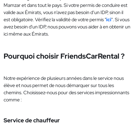
Mamzar et dans tout le pays. Si votre permis de conduire est
valide aux Émirats, vous n’avez pas besoin d’un IDP, sinon il
est obligatoire. Vérifiez la validité de votre permis "
ici
". Si vous
avez besoin d'un IDP, nous pouvons vous aider à en obtenir un
ici même aux Émirats.
Pourquoi choisir FriendsCarRental ?
Notre expérience de plusieurs années dans le service nous
élève et nous permet de nous démarquer sur tous les
chemins. Choisissez-nous pour des services impressionnants
comme :
Service de chauffeur