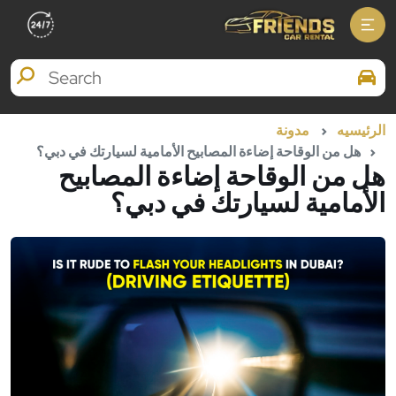
Search Brands
الرئيسيه
مدونة
هل من الوقاحة إضاءة المصابيح الأمامية لسيارتك في دبي؟
هل من الوقاحة إضاءة المصابيح
الأمامية لسيارتك في دبي؟