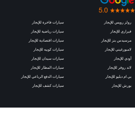
رولز رويس للإيجار
سيارات فاخرة للإيجار
فيراري للإيجار
سيارات رياضية للإيجار
مرسيدس بنز للإيجار
سيارات اقتصادية للإيجار
لامبورغيني للإيجار
سيارات كوبيه للإيجار
أودي للإيجار
سيارات سيدان للإيجار
لاند روفر للإيجار
سيارات المطار للإيجار
بي ام دبليو للإيجار
سيارات الدفع الرباعي للإيجار
بورش للإيجار
سيارات كشف للإيجار