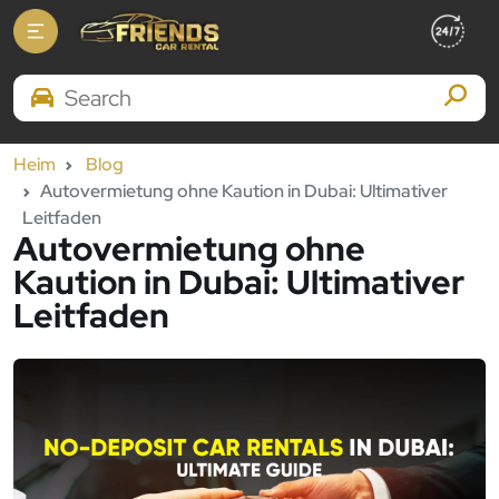
Search Brands
Heim
Blog
Autovermietung ohne Kaution in Dubai: Ultimativer
Leitfaden
Autovermietung ohne
Kaution in Dubai: Ultimativer
Leitfaden