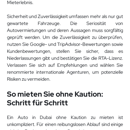
Mieterlebnis.
Sicherheit und Zuverlässigkeit umfassen mehr als nur gut
gewartete Fahrzeuge. Die Seriosität von
Autovermietungen und deren Aussagen muss sorgfältig
geprüft werden. Um die Zuverlässigkeit zu überprüfen,
nutzen Sie Google- und TripAdvisor-Bewertungen sowie
Kundenbewertungen, stellen Sie sicher, dass es
Niederlassungen gibt und bestätigen Sie die RTA-Lizenz.
Verlassen Sie sich auf Empfehlungen und wählen Sie
renommierte internationale Agenturen, um potenzielle
Risiken zu vermeiden.
So mieten Sie ohne Kaution:
Schritt für Schritt
Ein Auto in Dubai ohne Kaution zu mieten ist
unkompliziert. Für einen reibungslosen Ablauf sind einige