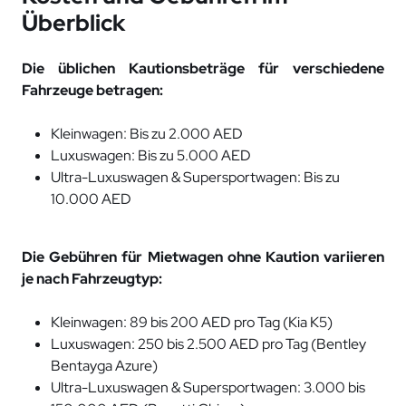
Überblick
Die üblichen Kautionsbeträge für verschiedene
Fahrzeuge betragen:
Kleinwagen: Bis zu 2.000 AED
Luxuswagen: Bis zu 5.000 AED
Ultra-Luxuswagen & Supersportwagen: Bis zu
10.000 AED
Die Gebühren für Mietwagen ohne Kaution variieren
je nach Fahrzeugtyp:
Kleinwagen: 89 bis 200 AED pro Tag (Kia K5)
Luxuswagen: 250 bis 2.500 AED pro Tag (Bentley
Bentayga Azure)
Ultra-Luxuswagen & Supersportwagen: 3.000 bis