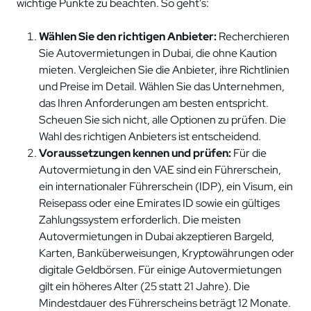
wichtige Punkte zu beachten. So geht's:
Wählen Sie den richtigen Anbieter:
Recherchieren
Sie Autovermietungen in Dubai, die ohne Kaution
mieten. Vergleichen Sie die Anbieter, ihre Richtlinien
und Preise im Detail. Wählen Sie das Unternehmen,
das Ihren Anforderungen am besten entspricht.
Scheuen Sie sich nicht, alle Optionen zu prüfen. Die
Wahl des richtigen Anbieters ist entscheidend.
Voraussetzungen kennen und prüfen:
Für die
Autovermietung in den VAE sind ein Führerschein,
ein internationaler Führerschein (IDP), ein Visum, ein
Reisepass oder eine Emirates ID sowie ein gültiges
Zahlungssystem erforderlich. Die meisten
Autovermietungen in Dubai akzeptieren Bargeld,
Karten, Banküberweisungen, Kryptowährungen oder
digitale Geldbörsen. Für einige Autovermietungen
gilt ein höheres Alter (25 statt 21 Jahre). Die
Mindestdauer des Führerscheins beträgt 12 Monate.