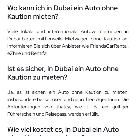
Wo kann ich in Dubai ein Auto ohne
Kaution mieten?
Viele lokale und internationale Autovermietungen in
Dubai bieten mittlerweile Mietwagen ohne Kaution an.
Informieren Sie sich über Anbieter wie FriendsCarRental,
eZhire und Rentifa.
Ist es sicher, in Dubai ein Auto ohne
Kaution zu mieten?
Ja, es ist sicher, ein Auto ohne Kaution zu mieten,
insbesondere bei seriösen und geprüften Agenturen. Die
Anforderungen von thatcy, wie z. B. ein gültiger
Führerschein und Reisepass, werden erfüllt.
Wie viel kostet es, in Dubai ein Auto