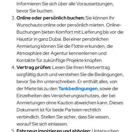
Informieren Sie sich über alle Voraussetzungen,
bevor Sie buchen.
Online oder persönlich buchen:
Sie können Ihr
Wunschauto online oder persönlich mieten. Online-
Buchungen bieten Komfort mit Lieferung bis vor die
Haustür in ganz Dubai. Bei einer persönlichen
Anmietung können Sie die Flotte erkunden, die
Atmosphäre der Agentur kennenlernen und
Kontakte für zukünftige Projekte knüpfen.
Vertrag prüfen:
Lesen Sie Ihren Mietvertrag
sorgfältig durch und verstehen Sie die Bedingungen,
bevor Sie ihn unterschreiben. Er enthält alles, von
der Miete bis zu den
Tankbedingungen
, sowie die
Einzelheiten des Versicherungsschutzes, der bei
Anmietungen ohne Kaution abweichen kann. Dieses
Dokument ist für beide Parteien rechtlich
verbindlich. Stellen Sie sicher, dass Sie wissen,
worauf Sie sich einlassen.
Fahrzeug inspizieren und abholen:
Untersuchen