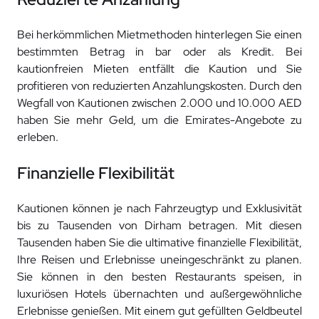
Bei herkömmlichen Mietmethoden hinterlegen Sie einen
bestimmten Betrag in bar oder als Kredit. Bei
kautionfreien Mieten entfällt die Kaution und Sie
profitieren von reduzierten Anzahlungskosten. Durch den
Wegfall von Kautionen zwischen 2.000 und 10.000 AED
haben Sie mehr Geld, um die Emirates-Angebote zu
erleben.
Finanzielle Flexibilität
Kautionen können je nach Fahrzeugtyp und Exklusivität
bis zu Tausenden von Dirham betragen. Mit diesen
Tausenden haben Sie die ultimative finanzielle Flexibilität,
Ihre Reisen und Erlebnisse uneingeschränkt zu planen.
Sie können in den besten Restaurants speisen, in
luxuriösen Hotels übernachten und außergewöhnliche
Erlebnisse genießen. Mit einem gut gefüllten Geldbeutel