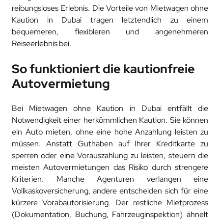
reibungsloses Erlebnis. Die Vorteile von Mietwagen ohne
Kaution in Dubai tragen letztendlich zu einem
bequemeren, flexibleren und angenehmeren
Reiseerlebnis bei.
So funktioniert die kautionfreie
Autovermietung
Bei Mietwagen ohne Kaution in Dubai entfällt die
Notwendigkeit einer herkömmlichen Kaution. Sie können
ein Auto mieten, ohne eine hohe Anzahlung leisten zu
müssen. Anstatt Guthaben auf Ihrer Kreditkarte zu
sperren oder eine Vorauszahlung zu leisten, steuern die
meisten Autovermietungen das Risiko durch strengere
Kriterien. Manche Agenturen verlangen eine
Vollkaskoversicherung, andere entscheiden sich für eine
kürzere Vorabautorisierung. Der restliche Mietprozess
(Dokumentation, Buchung, Fahrzeuginspektion) ähnelt