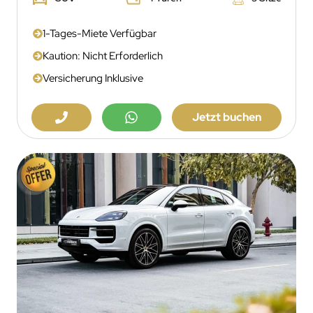
1-Tages-Miete Verfügbar
Kaution: Nicht Erforderlich
Versicherung Inklusive
Jetzt buchen