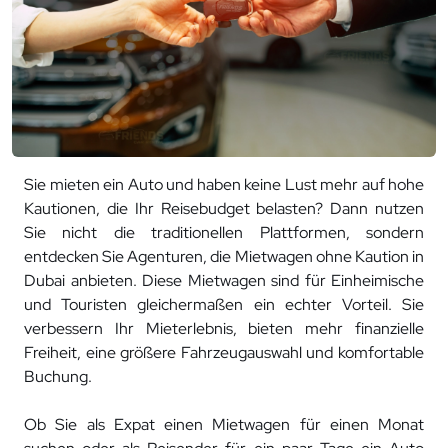
Sie mieten ein Auto und haben keine Lust mehr auf hohe
Kautionen, die Ihr Reisebudget belasten? Dann nutzen
Sie nicht die traditionellen Plattformen, sondern
entdecken Sie Agenturen, die Mietwagen ohne Kaution in
Dubai anbieten. Diese Mietwagen sind für Einheimische
und Touristen gleichermaßen ein echter Vorteil. Sie
verbessern Ihr Mieterlebnis, bieten mehr finanzielle
Freiheit, eine größere Fahrzeugauswahl und komfortable
Buchung.
Ob Sie als Expat einen Mietwagen für einen Monat