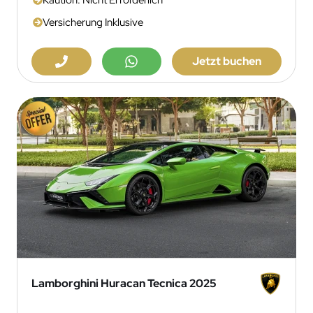
Versicherung Inklusive
Jetzt buchen
Lamborghini Huracan Tecnica 2025