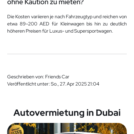
ohne Kaution zu mieten?
Die Kosten variieren je nach Fahrzeugtyp und reichen von
etwa 89–200 AED für Kleinwagen bis hin zu deutlich
höheren Preisen für Luxus- und Supersportwagen.
Geschrieben von: Friends Car
Veröffentlicht unter: So., 27. Apr 2025 21:04
Autovermietung in Dubai