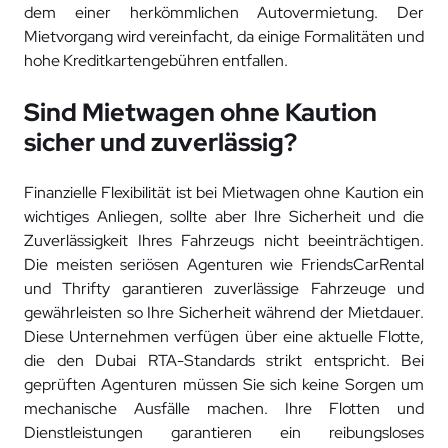
dem einer herkömmlichen Autovermietung. Der
Mietvorgang wird vereinfacht, da einige Formalitäten und
hohe Kreditkartengebühren entfallen.
Sind Mietwagen ohne Kaution
sicher und zuverlässig?
Finanzielle Flexibilität ist bei Mietwagen ohne Kaution ein
wichtiges Anliegen, sollte aber Ihre Sicherheit und die
Zuverlässigkeit Ihres Fahrzeugs nicht beeinträchtigen.
Die meisten seriösen Agenturen wie FriendsCarRental
und Thrifty garantieren zuverlässige Fahrzeuge und
gewährleisten so Ihre Sicherheit während der Mietdauer.
Diese Unternehmen verfügen über eine aktuelle Flotte,
die den Dubai RTA-Standards strikt entspricht. Bei
geprüften Agenturen müssen Sie sich keine Sorgen um
mechanische Ausfälle machen. Ihre Flotten und
Dienstleistungen garantieren ein reibungsloses