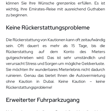
können Sie Ihre Wünsche grenzenlos erfüllen. Es ist
wichtig, Ihre Emirates-Reise mit ausreichend Guthaben
zu beginnen.
Keine Rückerstattungsprobleme
Die Rückerstattung von Kautionen kann oft zeitaufwändig
sein. Oft dauert es mehr als 15 Tage, bis die
Rückerstattung auf dem Konto des Mieters
gutgeschrieben wird. Das ist sehr umständlich und
verursacht Stress und Sorgen um mögliche Geldverluste.
Sie möchten Ihr wunderbares Mieterlebnis nicht dadurch
ruinieren. Genau das bietet Ihnen die Autovermietung
ohne Kaution in Dubai. Keine Kaution – keine
Rückerstattungsprobleme!
Erweiterter Fuhrparkzugang