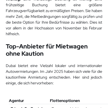
frühzeitige Buchung bietet eine größere
Fahrzeugverfügbarkeit zu ermäßigten Preisen. Sie haben
mehr Zeit, die Mietbedingungen sorgfältig zu prüfen und
die beste Option für Ihre Bedürfnisse zu wählen. Dies ist
vor allem in der Hochsaison von November bis Februar
hilfreich.
Top-Anbieter für Mietwagen
ohne Kaution
Dubai bietet eine Vielzahl lokaler und internationaler
Autovermietungen. Im Jahr 2025 haben sich viele für die
kautionfreie Anmietung entschieden. Hier sind jedoch
einige, die sich hervorheben:
Agentur
Flottenoptionen