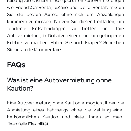
reibungsloses Erlebnis. Bei geprüften Autovermietungen
wie FriendsCarRental, eZhire und Delta Rentals mieten
Sie die besten Autos, ohne sich um Anzahlungen
kümmern zu müssen. Nutzen Sie diesen Leitfaden, um
fundierte Entscheidungen zu treffen und Ihre
Autovermietung in Dubai zu einem rundum gelungenen
Erlebnis zu machen. Haben Sie noch Fragen? Schreiben
Sie uns in die Kommentare.
FAQs
Was ist eine Autovermietung ohne
Kaution?
Eine Autovermietung ohne Kaution ermöglicht Ihnen die
Anmietung eines Fahrzeugs ohne die Zahlung einer
herkömmlichen Kaution und bietet Ihnen so mehr
finanzielle Flexibilität.