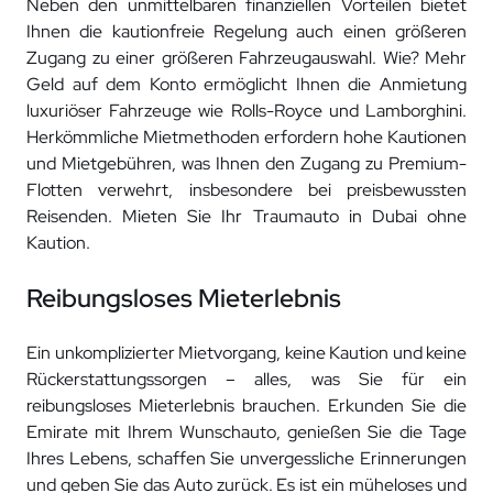
Neben den unmittelbaren finanziellen Vorteilen bietet
Ihnen die kautionfreie Regelung auch einen größeren
Zugang zu einer größeren Fahrzeugauswahl. Wie? Mehr
Geld auf dem Konto ermöglicht Ihnen die Anmietung
luxuriöser Fahrzeuge wie Rolls-Royce und Lamborghini.
Herkömmliche Mietmethoden erfordern hohe Kautionen
und Mietgebühren, was Ihnen den Zugang zu Premium-
Flotten verwehrt, insbesondere bei preisbewussten
Reisenden. Mieten Sie Ihr Traumauto in Dubai ohne
Kaution.
Reibungsloses Mieterlebnis
Ein unkomplizierter Mietvorgang, keine Kaution und keine
Rückerstattungssorgen – alles, was Sie für ein
reibungsloses Mieterlebnis brauchen. Erkunden Sie die
Emirate mit Ihrem Wunschauto, genießen Sie die Tage
Ihres Lebens, schaffen Sie unvergessliche Erinnerungen
und geben Sie das Auto zurück. Es ist ein müheloses und