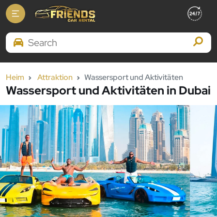
Search Brands
Heim
Attraktion
Wassersport und Aktivitäten
Wassersport und Aktivitäten in Dubai