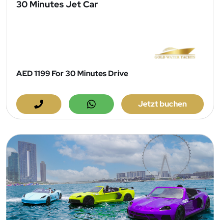
30 Minutes Jet Car
AED 1199
For 30 Minutes Drive
Jetzt buchen