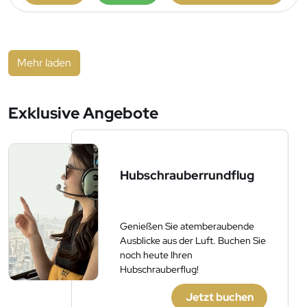
Mehr laden
Exklusive Angebote
Hubschrauberrundflug
Genießen Sie atemberaubende
Ausblicke aus der Luft. Buchen Sie
noch heute Ihren
Hubschrauberflug!
Jetzt buchen