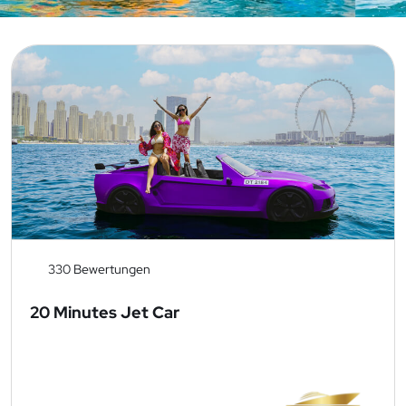
330 Bewertungen
20 Minutes Jet Car