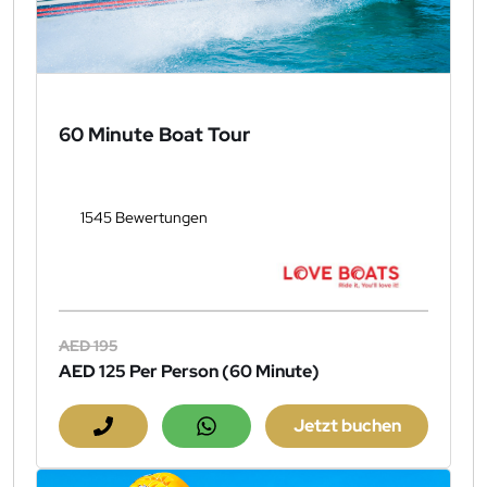
60 Minute Boat Tour
1545 Bewertungen
AED 195
AED 125
Per Person (60 Minute)
Jetzt buchen