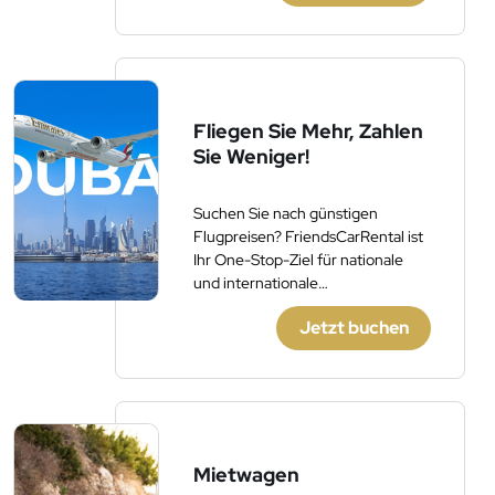
Fliegen Sie Mehr, Zahlen
Sie Weniger!
Suchen Sie nach günstigen
Flugpreisen? FriendsCarRental ist
Ihr One-Stop-Ziel für nationale
und internationale
Flugbuchungen.
Jetzt buchen
Mietwagen