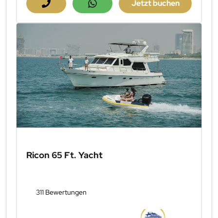
Jetzt buchen
Ricon 65 Ft. Yacht
311 Bewertungen