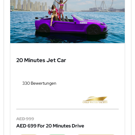
20 Minutes Jet Car
330 Bewertungen
AED 999
AED 699
For 20 Minutes Drive