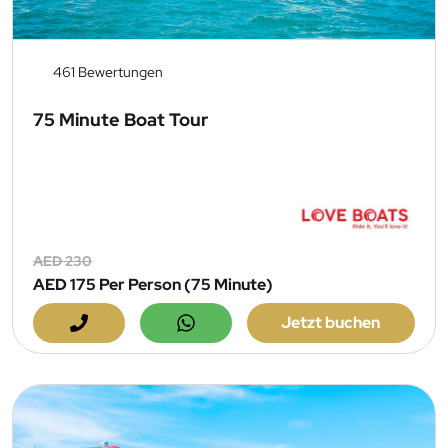
461 Bewertungen
75 Minute Boat Tour
AED 230
AED 175
Per Person (75 Minute)
Jetzt buchen