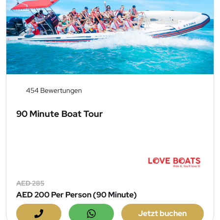
454 Bewertungen
90 Minute Boat Tour
AED 285
AED 200
Per Person (90 Minute)
Jetzt buchen