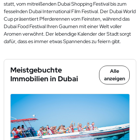
statt, vom mitreißenden Dubai Shopping Festival bis zum
fesselnden Dubai International Film Festival. Der Dubai World
Cup präsentiert Pferderennen vom Feinsten, während das
Dubai Food Festival Ihren Gaumen mit einer Welt voller
Aromen verwöhnt. Der lebendige Kalender der Stadt sorgt
dafür, dass es immer etwas Spannendes zu feiern gibt.
Meistgebuchte
Alle
Immobilien in Dubai
anzeigen