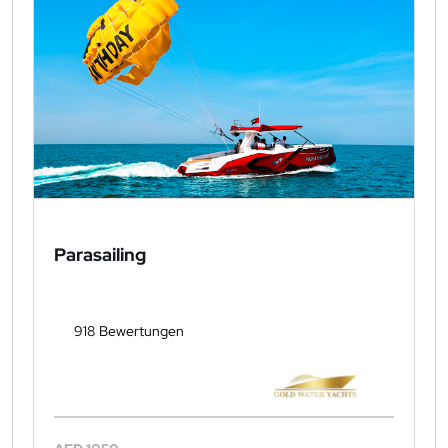
Parasailing
918 Bewertungen