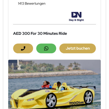
1413 Bewertungen
AED 300
For 30 Minutes Ride
Jetzt buchen