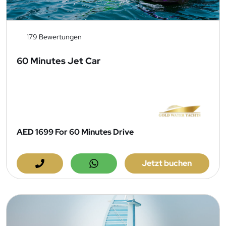
179 Bewertungen
60 Minutes Jet Car
AED 1699
For 60 Minutes Drive
Jetzt buchen