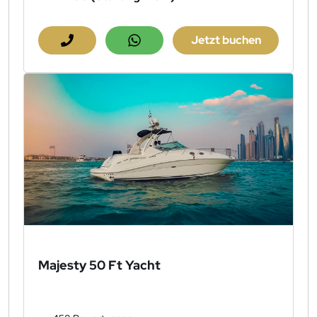
Jetzt buchen
Majesty 50 Ft Yacht