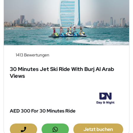
1413 Bewertungen
30 Minutes Jet Ski Ride With Burj Al Arab
Views
AED 300
For 30 Minutes Ride
Jetzt buchen