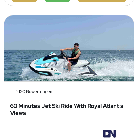
2130 Bewertungen
60 Minutes Jet Ski Ride With Royal Atlantis
Views