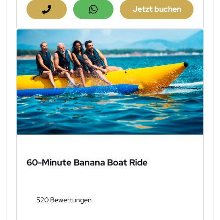
Jetzt buchen
60-Minute Banana Boat Ride
520 Bewertungen