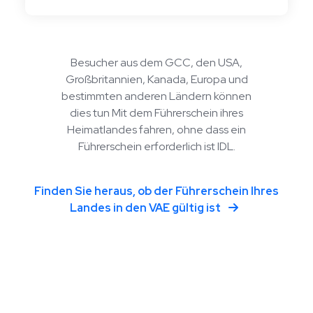
Besucher aus dem GCC, den USA,
Großbritannien, Kanada, Europa und
bestimmten anderen Ländern können
dies tun Mit dem Führerschein ihres
Heimatlandes fahren, ohne dass ein
Führerschein erforderlich ist IDL.
Finden Sie heraus, ob der Führerschein Ihres
Landes in den VAE gültig ist