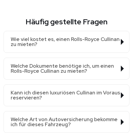
Häufig gestellte Fragen
Wie viel kostet es, einen Rolls-Royce Cullinan
zu mieten?
Welche Dokumente benötige ich, um einen
Rolls-Royce Cullinan zu mieten?
Kann ich diesen luxuriösen Cullinan im Voraus
reservieren?
Welche Art von Autoversicherung bekomme
ich für dieses Fahrzeug?