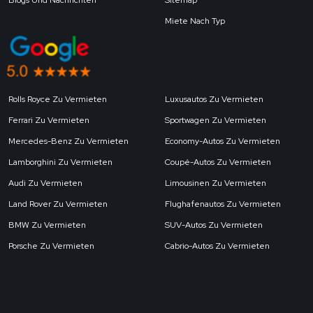
Miete Nach Typ
Rolls Royce Zu Vermieten
Luxusautos Zu Vermieten
Ferrari Zu Vermieten
Sportwagen Zu Vermieten
Mercedes-Benz Zu Vermieten
Economy-Autos Zu Vermieten
Lamborghini Zu Vermieten
Coupé-Autos Zu Vermieten
Audi Zu Vermieten
Limousinen Zu Vermieten
Land Rover Zu Vermieten
Flughafenautos Zu Vermieten
BMW Zu Vermieten
SUV-Autos Zu Vermieten
Porsche Zu Vermieten
Cabrio-Autos Zu Vermieten