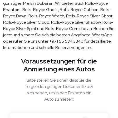
günstigen Preis in Dubai an. Wir bieten auch Rolls-Royce
Phantom, Rolls-Royce Ghost, Rolls-Royce Cullinan, Rolls-
Royce Dawn, Rolls-Royce Wraith, Rolls-Royce Silver Ghost,
Rolls-Royce Silver Cloud, Rolls-Royce Silver Shadow, Rolls-
Royce Silver Spirit und Rolls-Royce Corniche an. Buchen Sie
jetzt und sichern Sie sich die besten Angebote. WhatsApp
oder rufen Sie uns unter +971 55 534 3340 für detaillierte
Informationen und schnelle Reservierungen an.
Voraussetzungen für die
Anmietung eines Autos
Bitte stellen Sie sicher, dass Sie die
folgenden gültigen Dokumente bei
sich haben, um in den Emiraten ein
Auto zu mieten: