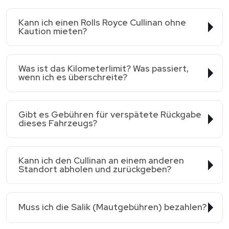
Kann ich einen Rolls Royce Cullinan ohne
Kaution mieten?
Was ist das Kilometerlimit? Was passiert,
wenn ich es überschreite?
Gibt es Gebühren für verspätete Rückgabe
dieses Fahrzeugs?
Kann ich den Cullinan an einem anderen
Standort abholen und zurückgeben?
Muss ich die Salik (Mautgebühren) bezahlen?