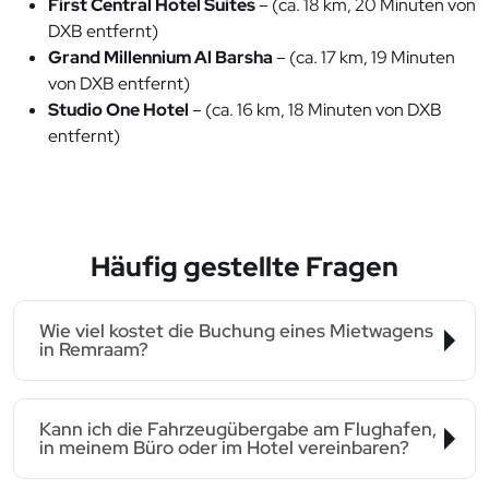
First Central Hotel Suites
– (ca. 18 km, 20 Minuten von
DXB entfernt)
Grand Millennium Al Barsha
– (ca. 17 km, 19 Minuten
von DXB entfernt)
Studio One Hotel
– (ca. 16 km, 18 Minuten von DXB
entfernt)
Häufig gestellte Fragen
Wie viel kostet die Buchung eines Mietwagens
in Remraam?
Kann ich die Fahrzeugübergabe am Flughafen,
in meinem Büro oder im Hotel vereinbaren?