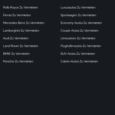
Rolls Royce Zu Vermieten
Luxusautos Zu Vermieten
Ferrari Zu Vermieten
Sportwagen Zu Vermieten
Mercedes-Benz Zu Vermieten
Economy-Autos Zu Vermieten
Lamborghini Zu Vermieten
Coupé-Autos Zu Vermieten
Audi Zu Vermieten
Limousinen Zu Vermieten
Land Rover Zu Vermieten
Flughafenautos Zu Vermieten
BMW Zu Vermieten
SUV-Autos Zu Vermieten
Porsche Zu Vermieten
Cabrio-Autos Zu Vermieten