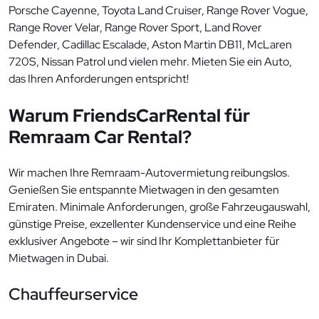
Porsche Cayenne, Toyota Land Cruiser, Range Rover Vogue,
Range Rover Velar, Range Rover Sport, Land Rover
Defender, Cadillac Escalade, Aston Martin DB11, McLaren
720S, Nissan Patrol und vielen mehr. Mieten Sie ein Auto,
das Ihren Anforderungen entspricht!
Warum FriendsCarRental für
Remraam Car Rental?
Wir machen Ihre Remraam-Autovermietung reibungslos.
Genießen Sie entspannte Mietwagen in den gesamten
Emiraten. Minimale Anforderungen, große Fahrzeugauswahl,
günstige Preise, exzellenter Kundenservice und eine Reihe
exklusiver Angebote – wir sind Ihr Komplettanbieter für
Mietwagen in Dubai.
Chauffeurservice