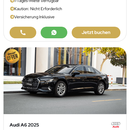
1-Tages-Miete Verfügbar
Kaution: Nicht Erforderlich
Versicherung Inklusive
Jetzt buchen
Audi A6 2025