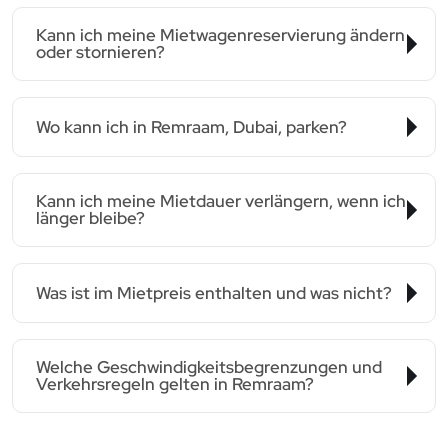
Kann ich meine Mietwagenreservierung ändern
oder stornieren?
Wo kann ich in Remraam, Dubai, parken?
Kann ich meine Mietdauer verlängern, wenn ich
länger bleibe?
Was ist im Mietpreis enthalten und was nicht?
Welche Geschwindigkeitsbegrenzungen und
Verkehrsregeln gelten in Remraam?