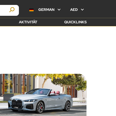
GERMAN
AED
AKTIVITÄT
QUICKLINKS