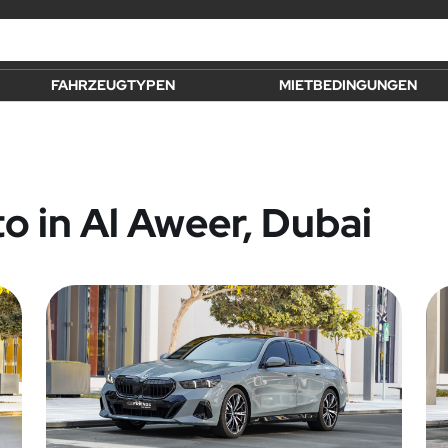
FAHRZEUGTYPEN
MIETBEDINGUNGEN
to in Al Aweer, Dubai