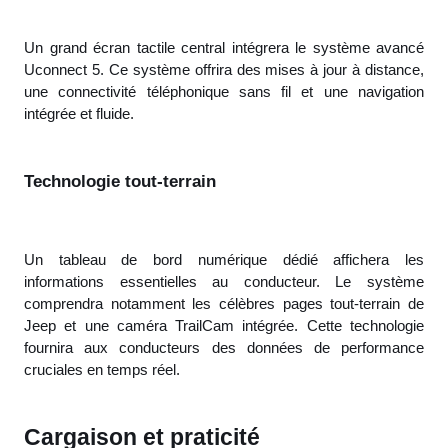
Un grand écran tactile central intégrera le système avancé
Uconnect 5. Ce système offrira des mises à jour à distance,
une connectivité téléphonique sans fil et une navigation
intégrée et fluide.
Technologie tout-terrain
Un tableau de bord numérique dédié affichera les
informations essentielles au conducteur. Le système
comprendra notamment les célèbres pages tout-terrain de
Jeep et une caméra TrailCam intégrée. Cette technologie
fournira aux conducteurs des données de performance
cruciales en temps réel.
Cargaison et praticité