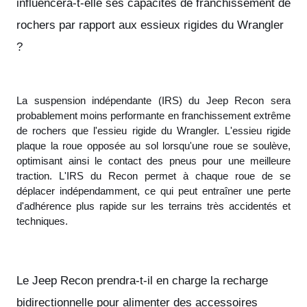
influencera-t-elle ses capacités de franchissement de
rochers par rapport aux essieux rigides du Wrangler
?
La suspension indépendante (IRS) du Jeep Recon sera
probablement moins performante en franchissement extrême
de rochers que l'essieu rigide du Wrangler. L'essieu rigide
plaque la roue opposée au sol lorsqu'une roue se soulève,
optimisant ainsi le contact des pneus pour une meilleure
traction. L'IRS du Recon permet à chaque roue de se
déplacer indépendamment, ce qui peut entraîner une perte
d'adhérence plus rapide sur les terrains très accidentés et
techniques.
Le Jeep Recon prendra-t-il en charge la recharge
bidirectionnelle pour alimenter des accessoires