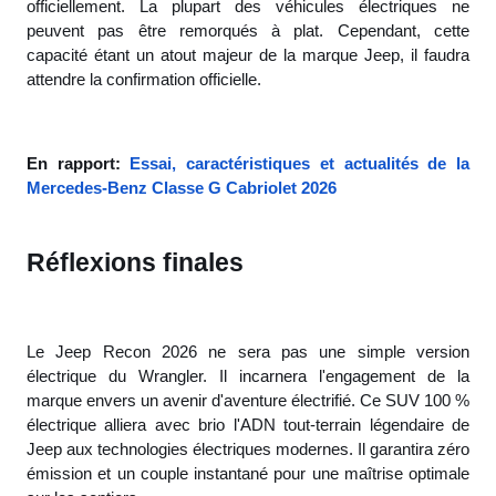
officiellement. La plupart des véhicules électriques ne
peuvent pas être remorqués à plat. Cependant, cette
capacité étant un atout majeur de la marque Jeep, il faudra
attendre la confirmation officielle.
En rapport:
Essai, caractéristiques et actualités de la
Mercedes-Benz Classe G Cabriolet 2026
Réflexions finales
Le Jeep Recon 2026 ne sera pas une simple version
électrique du Wrangler. Il incarnera l'engagement de la
marque envers un avenir d'aventure électrifié. Ce SUV 100 %
électrique alliera avec brio l'ADN tout-terrain légendaire de
Jeep aux technologies électriques modernes. Il garantira zéro
émission et un couple instantané pour une maîtrise optimale