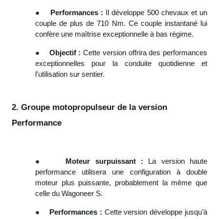
●
Performances :
Il développe 500 chevaux et un
couple de plus de 710 Nm. Ce couple instantané lui
confère une maîtrise exceptionnelle à bas régime.
●
Objectif :
Cette version offrira des performances
exceptionnelles pour la conduite quotidienne et
l'utilisation sur sentier.
2. Groupe motopropulseur de la version
Performance
●
Moteur surpuissant :
La version haute
performance utilisera une configuration à double
moteur plus puissante, probablement la même que
celle du Wagoneer S.
●
Performances :
Cette version développe jusqu’à