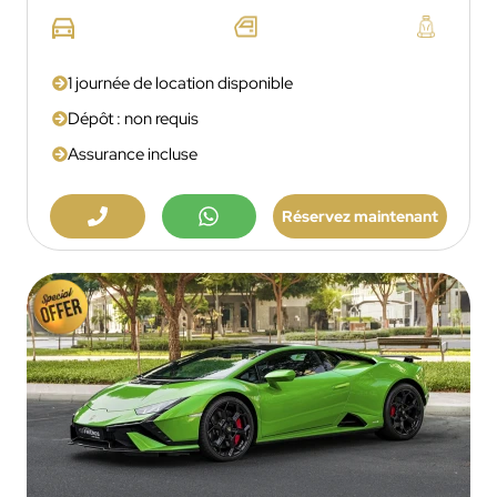
1 journée de location disponible
Dépôt : non requis
Assurance incluse
Réservez maintenant