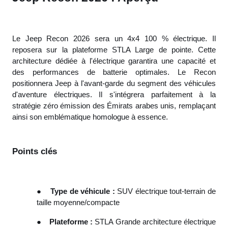
Le Jeep Recon 2026 sera un 4x4 100 % électrique. Il
reposera sur la plateforme STLA Large de pointe. Cette
architecture dédiée à l'électrique garantira une capacité et
des performances de batterie optimales. Le Recon
positionnera Jeep à l'avant-garde du segment des véhicules
d'aventure électriques. Il s'intégrera parfaitement à la
stratégie zéro émission des Émirats arabes unis, remplaçant
ainsi son emblématique homologue à essence.
Points clés
●
Type de véhicule :
SUV électrique tout-terrain de
taille moyenne/compacte
●
Plateforme :
STLA Grande architecture électrique