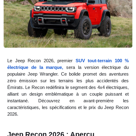
Le Jeep Recon 2026, premier
SUV tout-terrain 100 %
électrique de la marque,
sera la version électrique du
populaire Jeep Wrangler. Ce bolide promet des aventures
zéro émission sur les terrains les plus accidentés des
Émirats. Le Recon redéfinira le segment des 4x4 électriques,
alliant un design emblématique à un couple puissant et
instantané. Découvrez en avant-première les
caractéristiques, les spécifications et le prix du Jeep Recon
2026.
Jeep Recon 2026 : Aperçu