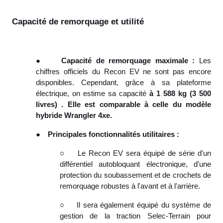
Capacité de remorquage et utilité
●
Capacité de remorquage maximale :
Les
chiffres officiels du Recon EV ne sont pas encore
disponibles. Cependant, grâce à sa plateforme
électrique, on estime sa capacité
à 1 588 kg (3 500
livres) . Elle est comparable à celle du modèle
hybride Wrangler 4xe.
●
Principales fonctionnalités utilitaires :
○
Le Recon EV sera équipé de série d'un
différentiel autobloquant électronique, d'une
protection du soubassement et de crochets de
remorquage robustes à l'avant et à l'arrière.
○
Il sera également équipé du système de
gestion de la traction Selec-Terrain pour