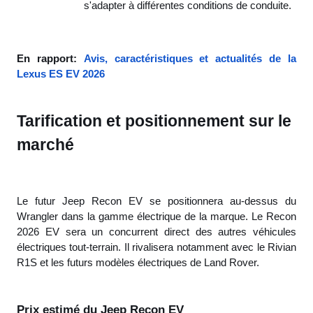
s'adapter à différentes conditions de conduite.
En rapport:
Avis, caractéristiques et actualités de la
Lexus ES EV 2026
Tarification et positionnement sur le
marché
Le futur Jeep Recon EV se positionnera au-dessus du
Wrangler dans la gamme électrique de la marque. Le Recon
2026 EV sera un concurrent direct des autres véhicules
électriques tout-terrain. Il rivalisera notamment avec le Rivian
R1S et les futurs modèles électriques de Land Rover.
Prix estimé du Jeep Recon EV