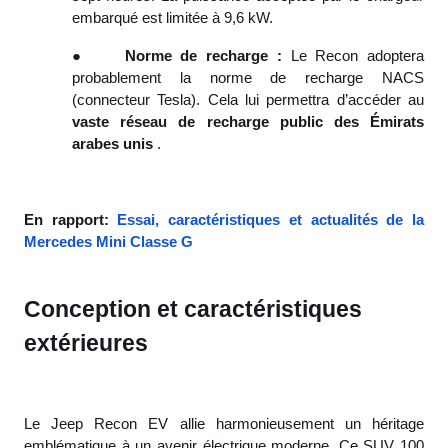
embarqué est limitée à 9,6 kW.
●
Norme de recharge :
Le Recon adoptera
probablement la norme de recharge NACS
(connecteur Tesla). Cela lui permettra d’accéder au
vaste réseau de recharge public des Émirats
arabes unis
.
En rapport:
Essai, caractéristiques et actualités de la
Mercedes Mini Classe G
Conception et caractéristiques
extérieures
Le Jeep Recon EV allie harmonieusement un héritage
emblématique à un avenir électrique moderne. Ce SUV 100