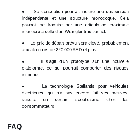
●
Sa conception pourrait inclure une suspension
indépendante et une structure monocoque. Cela
pourrait se traduire par une articulation maximale
inférieure à celle d'un Wrangler traditionnel.
●
Le prix de départ prévu sera élevé, probablement
aux alentours de 220 000 AED et plus.
●
Il s'agit d'un prototype sur une nouvelle
plateforme, ce qui pourrait comporter des risques
inconnus.
●
La technologie Stellantis pour véhicules
électriques, qui n'a pas encore fait ses preuves,
suscite un certain scepticisme chez les
consommateurs.
FAQ