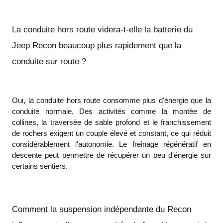
La conduite hors route videra-t-elle la batterie du
Jeep Recon beaucoup plus rapidement que la
conduite sur route ?
Oui, la conduite hors route consomme plus d'énergie que la
conduite normale. Des activités comme la montée de
collines, la traversée de sable profond et le franchissement
de rochers exigent un couple élevé et constant, ce qui réduit
considérablement l'autonomie. Le freinage régénératif en
descente peut permettre de récupérer un peu d'énergie sur
certains sentiers.
Comment la suspension indépendante du Recon