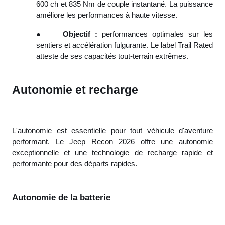
600 ch et 835 Nm de couple instantané. La puissance
améliore les performances à haute vitesse.
●
Objectif :
performances optimales sur les
sentiers et accélération fulgurante. Le label Trail Rated
atteste de ses capacités tout-terrain extrêmes.
Autonomie et recharge
L'autonomie est essentielle pour tout véhicule d'aventure
performant. Le Jeep Recon 2026 offre une autonomie
exceptionnelle et une technologie de recharge rapide et
performante pour des départs rapides.
Autonomie de la batterie