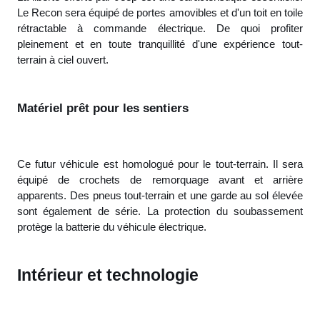
Le Recon sera équipé de portes amovibles et d'un toit en toile
rétractable à commande électrique. De quoi profiter
pleinement et en toute tranquillité d'une expérience tout-
terrain à ciel ouvert.
Matériel prêt pour les sentiers
Ce futur véhicule est homologué pour le tout-terrain. Il sera
équipé de crochets de remorquage avant et arrière
apparents. Des pneus tout-terrain et une garde au sol élevée
sont également de série. La protection du soubassement
protège la batterie du véhicule électrique.
Intérieur et technologie