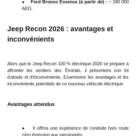
●
Ford Bronco Essence (à partir de) :
~ 180 000
AED.
Jeep Recon 2026 : avantages et
inconvénients
Alors que le Jeep Recon 100 % électrique 2026 se prépare à
affronter les sentiers des Émirats, il présentera son lot
d'atouts et d'inconvénients. Examinons les avantages et les
inconvénients potentiels de ce nouveau véhicule électrique.
Avantages attendus
●
Il offrira une expérience de conduite hors route
zéro émission aux passionnés.