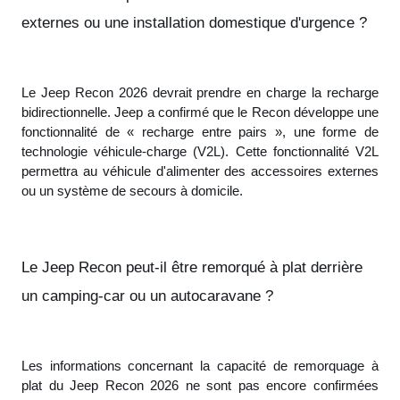
externes ou une installation domestique d'urgence ?
Le Jeep Recon 2026 devrait prendre en charge la recharge
bidirectionnelle. Jeep a confirmé que le Recon développe une
fonctionnalité de « recharge entre pairs », une forme de
technologie véhicule-charge (V2L). Cette fonctionnalité V2L
permettra au véhicule d'alimenter des accessoires externes
ou un système de secours à domicile.
Le Jeep Recon peut-il être remorqué à plat derrière
un camping-car ou un autocaravane ?
Les informations concernant la capacité de remorquage à
plat du Jeep Recon 2026 ne sont pas encore confirmées