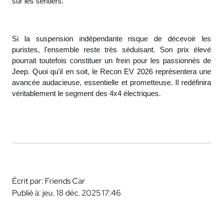
sur les sentiers.
Si la suspension indépendante risque de décevoir les
puristes, l'ensemble reste très séduisant. Son prix élevé
pourrait toutefois constituer un frein pour les passionnés de
Jeep. Quoi qu'il en soit, le Recon EV 2026 représentera une
avancée audacieuse, essentielle et prometteuse. Il redéfinira
véritablement le segment des 4x4 électriques.
Écrit par: Friends Car
Publié à: jeu. 18 déc. 2025 17:46