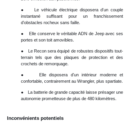
●
Le véhicule électrique disposera d'un couple
instantané suffisant pour un franchissement
d'obstacles rocheux sans faille.
●
Elle conserve le véritable ADN de Jeep avec ses
portes et son toit amovibles.
●
Le Recon sera équipé de robustes dispositifs tout-
terrain tels que des plaques de protection et des
crochets de remorquage.
●
Elle disposera d'un intérieur moderne et
confortable, contrairement au Wrangler, plus spartiate.
●
La batterie de grande capacité laisse présager une
autonomie prometteuse de plus de 480 kilomètres.
Inconvénients potentiels