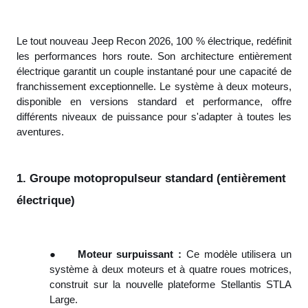
Le tout nouveau Jeep Recon 2026, 100 % électrique, redéfinit
les performances hors route. Son architecture entièrement
électrique garantit un couple instantané pour une capacité de
franchissement exceptionnelle. Le système à deux moteurs,
disponible en versions standard et performance, offre
différents niveaux de puissance pour s'adapter à toutes les
aventures.
1. Groupe motopropulseur standard (entièrement
électrique)
●
Moteur surpuissant :
Ce modèle utilisera un
système à deux moteurs et à quatre roues motrices,
construit sur la nouvelle plateforme Stellantis STLA
Large.