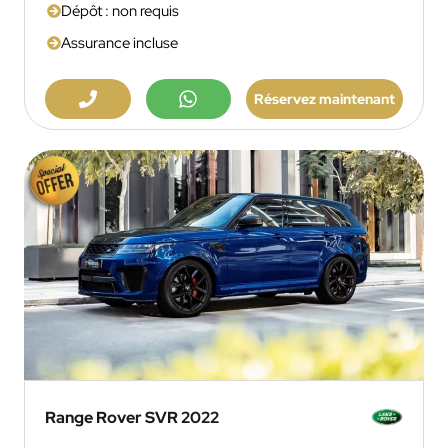
Dépôt : non requis
Assurance incluse
Réservez maintenant
Range Rover SVR 2022