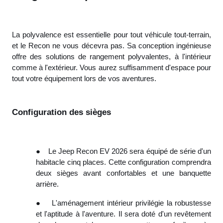
La polyvalence est essentielle pour tout véhicule tout-terrain,
et le Recon ne vous décevra pas. Sa conception ingénieuse
offre des solutions de rangement polyvalentes, à l'intérieur
comme à l'extérieur. Vous aurez suffisamment d'espace pour
tout votre équipement lors de vos aventures.
Configuration des sièges
●
Le Jeep Recon EV 2026 sera équipé de série d'un
habitacle cinq places. Cette configuration comprendra
deux sièges avant confortables et une banquette
arrière.
●
L'aménagement intérieur privilégie la robustesse
et l'aptitude à l'aventure. Il sera doté d'un revêtement