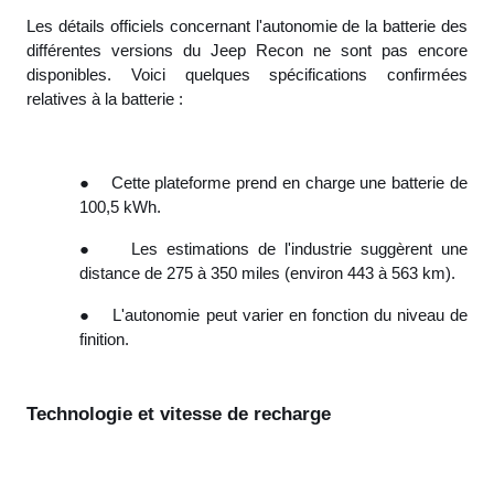
Les détails officiels concernant l'autonomie de la batterie des
différentes versions du Jeep Recon ne sont pas encore
disponibles. Voici quelques spécifications confirmées
relatives à la batterie :
●
Cette plateforme prend en charge une batterie de
100,5 kWh.
●
Les estimations de l'industrie suggèrent une
distance de 275 à 350 miles (environ 443 à 563 km).
●
L'autonomie peut varier en fonction du niveau de
finition.
Technologie et vitesse de recharge