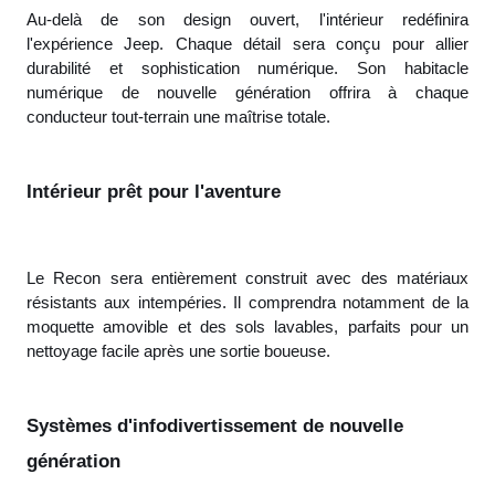
Au-delà de son design ouvert, l'intérieur redéfinira
l'expérience Jeep. Chaque détail sera conçu pour allier
durabilité et sophistication numérique. Son habitacle
numérique de nouvelle génération offrira à chaque
conducteur tout-terrain une maîtrise totale.
Intérieur prêt pour l'aventure
Le Recon sera entièrement construit avec des matériaux
résistants aux intempéries. Il comprendra notamment de la
moquette amovible et des sols lavables, parfaits pour un
nettoyage facile après une sortie boueuse.
Systèmes d'infodivertissement de nouvelle
génération