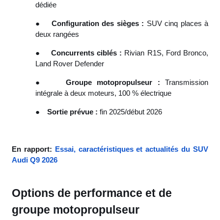
dédiée
●
Configuration des sièges :
SUV cinq places à
deux rangées
●
Concurrents ciblés :
Rivian R1S, Ford Bronco,
Land Rover Defender
●
Groupe motopropulseur :
Transmission
intégrale à deux moteurs, 100 % électrique
●
Sortie prévue :
fin 2025/début 2026
En rapport:
Essai, caractéristiques et actualités du SUV
Audi Q9 2026
Options de performance et de
groupe motopropulseur