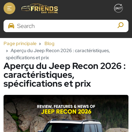
Search Brands
Page principale
Blog
Aperçu du Jeep Recon 2026 : caractéristiques,
spécifications et prix
Aperçu du Jeep Recon 2026 :
caractéristiques,
spécifications et prix