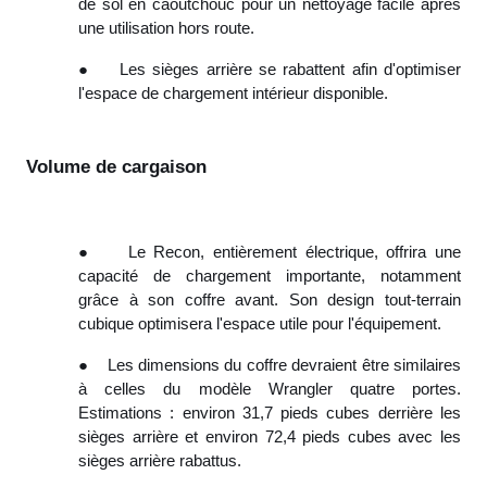
de sol en caoutchouc pour un nettoyage facile après
une utilisation hors route.
●
Les sièges arrière se rabattent afin d'optimiser
l'espace de chargement intérieur disponible.
Volume de cargaison
●
Le Recon, entièrement électrique, offrira une
capacité de chargement importante, notamment
grâce à son coffre avant. Son design tout-terrain
cubique optimisera l'espace utile pour l'équipement.
●
Les dimensions du coffre devraient être similaires
à celles du modèle Wrangler quatre portes.
Estimations : environ 31,7 pieds cubes derrière les
sièges arrière et environ 72,4 pieds cubes avec les
sièges arrière rabattus.