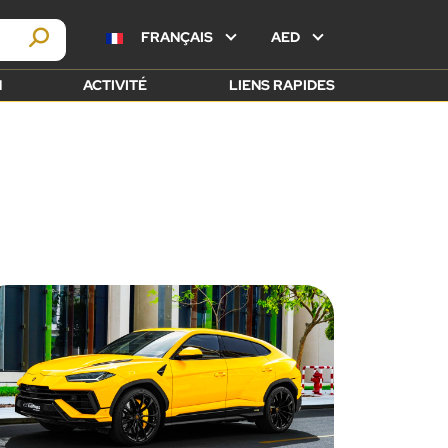
FRANÇAIS
AED
N
ACTIVITÉ
LIENS RAPIDES