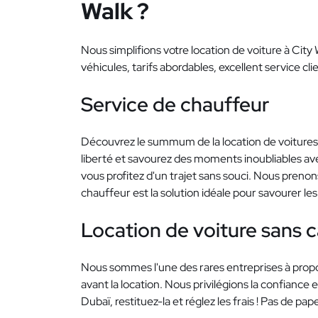
Walk ?
Nous simplifions votre location de voiture à City
véhicules, tarifs abordables, excellent service c
Service de chauffeur
Découvrez le summum de la location de voitures
liberté et savourez des moments inoubliables a
vous profitez d'un trajet sans souci. Nous prenons
chauffeur est la solution idéale pour savourer l
Location de voiture sans 
Nous sommes l'une des rares entreprises à proposer
avant la location. Nous privilégions la confiance
Dubaï, restituez-la et réglez les frais ! Pas de 