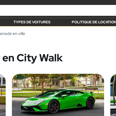
TYPES DE VOITURES
POLITIQUE DE LOCATIO
nade en ville
 en City Walk