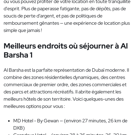
où vous pouvez profiter de votre location en toute tranquillité
d'esprit. Plus de paperasse fatigante, pas de dépôts, pas de
soucis de perte d’argent, et pas de politiques de
remboursement gênantes — une expérience de location plus
simple que jamais !
Meilleurs endroits où séjourner à Al
Barsha 1
Al Barsha est la parfaite représentation de Dubaï moderne. Il
combine des zones résidentielles dynamiques, des centres
commerciaux de premier ordre, des zones commerciales et
des parcs et attractions récréatifs. Il abrite également les
meilleurs hôtels de son territoire. Voici quelques-unes des
meilleures options pour vous :
MD Hotel - By Gewan — (environ 27 minutes, 26 km de
DXB)