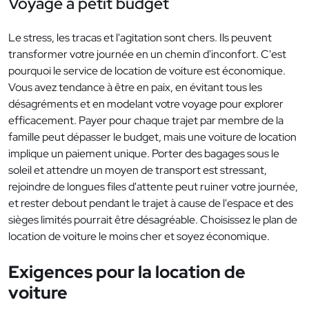
Voyage à petit budget
Le stress, les tracas et l'agitation sont chers. Ils peuvent
transformer votre journée en un chemin d'inconfort. C'est
pourquoi le service de location de voiture est économique.
Vous avez tendance à être en paix, en évitant tous les
désagréments et en modelant votre voyage pour explorer
efficacement. Payer pour chaque trajet par membre de la
famille peut dépasser le budget, mais une voiture de location
implique un paiement unique. Porter des bagages sous le
soleil et attendre un moyen de transport est stressant,
rejoindre de longues files d'attente peut ruiner votre journée,
et rester debout pendant le trajet à cause de l'espace et des
sièges limités pourrait être désagréable. Choisissez le plan de
location de voiture le moins cher et soyez économique.
Exigences pour la location de
voiture