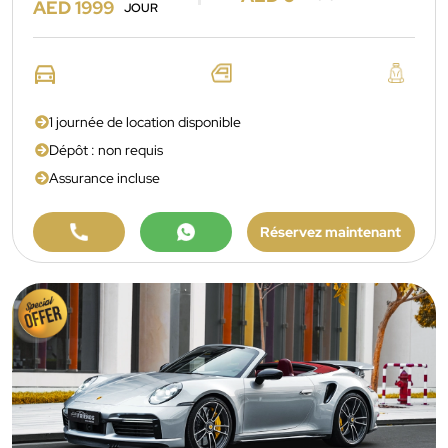
AED 1999
JOUR
1 journée de location disponible
Dépôt : non requis
Assurance incluse
Réservez maintenant