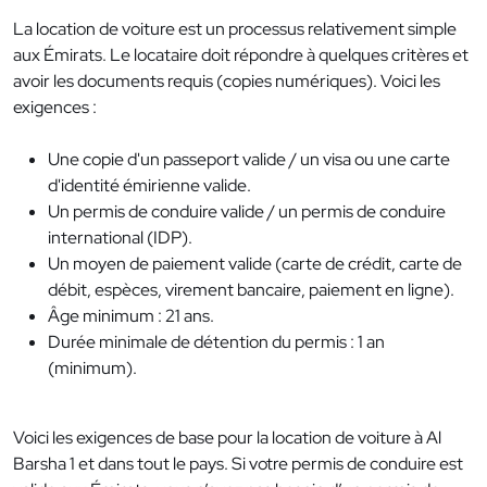
La location de voiture est un processus relativement simple
aux Émirats. Le locataire doit répondre à quelques critères et
avoir les documents requis (copies numériques). Voici les
exigences :
Une copie d'un passeport valide / un visa ou une carte
d'identité émirienne valide.
Un permis de conduire valide / un permis de conduire
international (IDP).
Un moyen de paiement valide (carte de crédit, carte de
débit, espèces, virement bancaire, paiement en ligne).
Âge minimum : 21 ans.
Durée minimale de détention du permis : 1 an
(minimum).
Voici les exigences de base pour la location de voiture à Al
Barsha 1 et dans tout le pays. Si votre permis de conduire est