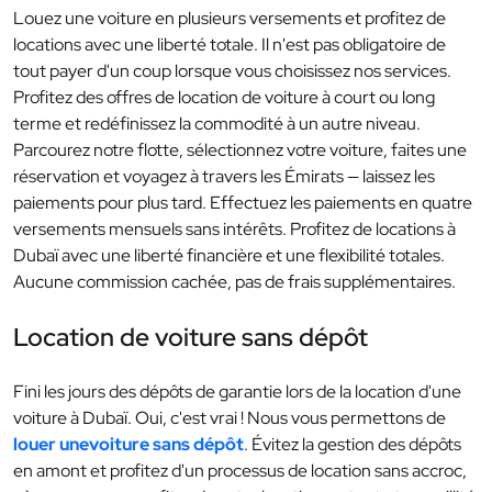
Louez une voiture en plusieurs versements et profitez de
locations avec une liberté totale. Il n'est pas obligatoire de
tout payer d'un coup lorsque vous choisissez nos services.
Profitez des offres de location de voiture à court ou long
terme et redéfinissez la commodité à un autre niveau.
Parcourez notre flotte, sélectionnez votre voiture, faites une
réservation et voyagez à travers les Émirats — laissez les
paiements pour plus tard. Effectuez les paiements en quatre
versements mensuels sans intérêts. Profitez de locations à
Dubaï avec une liberté financière et une flexibilité totales.
Aucune commission cachée, pas de frais supplémentaires.
Location de voiture sans dépôt
Fini les jours des dépôts de garantie lors de la location d'une
voiture à Dubaï. Oui, c'est vrai ! Nous vous permettons de
louer unevoiture sans dépôt
. Évitez la gestion des dépôts
en amont et profitez d'un processus de location sans accroc,