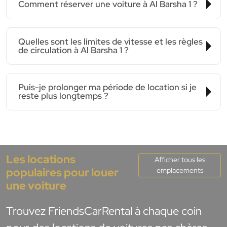
Comment réserver une voiture à Al Barsha 1 ?
Quelles sont les limites de vitesse et les règles
de circulation à Al Barsha 1 ?
Puis-je prolonger ma période de location si je
reste plus longtemps ?
Les locations
Afficher tous les
populaires pour louer
emplacements
une voiture
Trouvez FriendsCarRental à chaque coin