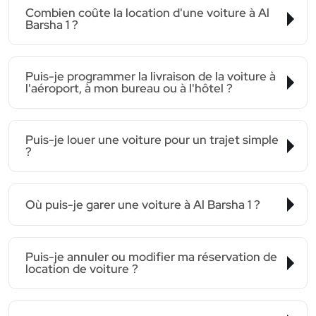
Combien coûte la location d'une voiture à Al
Barsha 1 ?
Puis-je programmer la livraison de la voiture à
l'aéroport, à mon bureau ou à l'hôtel ?
Puis-je louer une voiture pour un trajet simple
?
Où puis-je garer une voiture à Al Barsha 1 ?
Puis-je annuler ou modifier ma réservation de
location de voiture ?