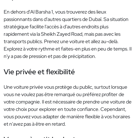
En dehors d'Al Barsha 1, vous trouverez des lieux
passionnants dans d'autres quartiers de Dubaï. Sa situation
stratégique facilite l'accès à d'autres endroits plus
rapidement via la Sheikh Zayed Road, mais pas avec les
transports publics. Prenez une voiture et allez au-delà.
Explorez à votre rythme et faites-en plus en peu de temps. Il
n'y a pas de pression et pas de précipitation.
Vie privée et flexibilité
Une voiture privée vous protège du public, surtout lorsque
vous ne voulez pas être remarqué ou préférez profiter de
votre compagnie. Il est nécessaire de prendre une voiture de
votre choix pour explorer en toute confiance. Cependant,
vous pouvez vous adapter de manière flexible à vos horaires
et n'avez pas à être en retard.