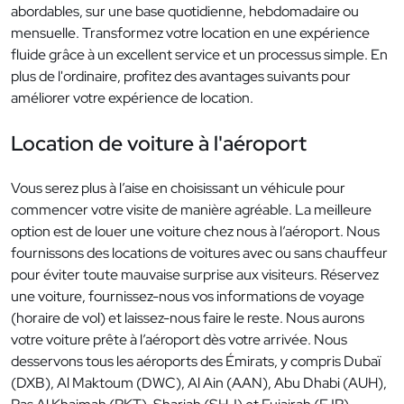
abordables, sur une base quotidienne, hebdomadaire ou
mensuelle. Transformez votre location en une expérience
fluide grâce à un excellent service et un processus simple. En
plus de l'ordinaire, profitez des avantages suivants pour
améliorer votre expérience de location.
Location de voiture à l'aéroport
Vous serez plus à l’aise en choisissant un véhicule pour
commencer votre visite de manière agréable. La meilleure
option est de louer une voiture chez nous à l’aéroport. Nous
fournissons des locations de voitures avec ou sans chauffeur
pour éviter toute mauvaise surprise aux visiteurs. Réservez
une voiture, fournissez-nous vos informations de voyage
(horaire de vol) et laissez-nous faire le reste. Nous aurons
votre voiture prête à l’aéroport dès votre arrivée. Nous
desservons tous les aéroports des Émirats, y compris Dubaï
(DXB), Al Maktoum (DWC), Al Ain (AAN), Abu Dhabi (AUH),