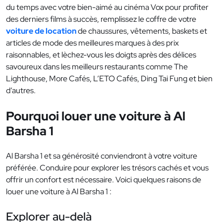
du temps avec votre bien-aimé au cinéma Vox pour profiter
des derniers films à succès, remplissez le coffre de votre
voiture de location
de chaussures, vêtements, baskets et
articles de mode des meilleures marques à des prix
raisonnables, et lèchez-vous les doigts après des délices
savoureux dans les meilleurs restaurants comme The
Lighthouse, More Cafés, L’ETO Cafés, Ding Tai Fung et bien
d’autres.
Pourquoi louer une voiture à Al
Barsha 1
Al Barsha 1 et sa générosité conviendront à votre voiture
préférée. Conduire pour explorer les trésors cachés et vous
offrir un confort est nécessaire. Voici quelques raisons de
louer une voiture à Al Barsha 1 :
Explorer au-delà