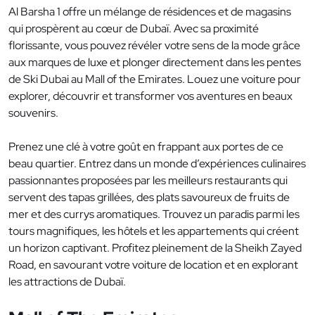
Al Barsha 1 offre un mélange de résidences et de magasins
qui prospèrent au cœur de Dubaï. Avec sa proximité
florissante, vous pouvez révéler votre sens de la mode grâce
aux marques de luxe et plonger directement dans les pentes
de Ski Dubai au Mall of the Emirates. Louez une voiture pour
explorer, découvrir et transformer vos aventures en beaux
souvenirs.
Prenez une clé à votre goût en frappant aux portes de ce
beau quartier. Entrez dans un monde d’expériences culinaires
passionnantes proposées par les meilleurs restaurants qui
servent des tapas grillées, des plats savoureux de fruits de
mer et des currys aromatiques. Trouvez un paradis parmi les
tours magnifiques, les hôtels et les appartements qui créent
un horizon captivant. Profitez pleinement de la Sheikh Zayed
Road, en savourant votre voiture de location et en explorant
les attractions de Dubaï.