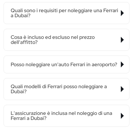
Quali sono i requisiti per noleggiare una Ferrari
a Dubai?
Cosa è incluso ed escluso nel prezzo
dell'affitto?
Posso noleggiare un'auto Ferrari in aeroporto?
Quali modelli di Ferrari posso noleggiare a
Dubai?
L'assicurazione è inclusa nel noleggio di una
Ferrari a Dubai?