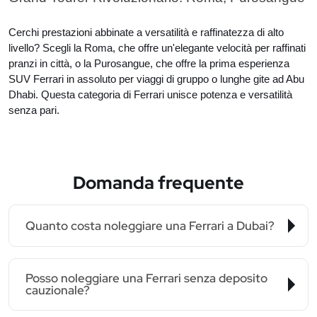
Cerchi prestazioni abbinate a versatilità e raffinatezza di alto
livello? Scegli la Roma, che offre un'elegante velocità per raffinati
pranzi in città, o la Purosangue, che offre la prima esperienza
SUV Ferrari in assoluto per viaggi di gruppo o lunghe gite ad Abu
Dhabi. Questa categoria di Ferrari unisce potenza e versatilità
senza pari.
Domanda frequente
Quanto costa noleggiare una Ferrari a Dubai?
Posso noleggiare una Ferrari senza deposito
cauzionale?