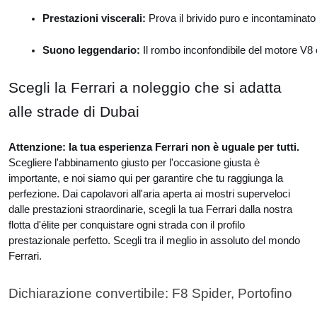
Prestazioni viscerali: 
Prova il brivido puro e incontaminato 
Suono leggendario: 
Il rombo inconfondibile del motore V8 
Scegli la Ferrari a noleggio che si adatta
alle strade di Dubai
Attenzione: la tua esperienza Ferrari non è uguale per tutti.
Scegliere l'abbinamento giusto per l'occasione giusta è
importante, e noi siamo qui per garantire che tu raggiunga la
perfezione.
Dai capolavori all'aria aperta ai mostri superveloci
dalle prestazioni straordinarie, scegli la tua Ferrari dalla nostra
flotta d'élite per conquistare ogni strada con il profilo
prestazionale perfetto. Scegli tra il meglio in assoluto del mondo
Ferrari.
Dichiarazione convertibile: F8 Spider, Portofino