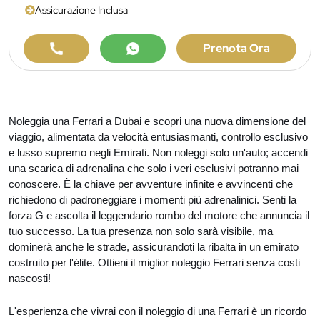
Assicurazione Inclusa
Prenota Ora
Noleggia una Ferrari a Dubai e scopri una nuova dimensione del
viaggio, alimentata da velocità entusiasmanti, controllo esclusivo
e lusso supremo negli Emirati. Non noleggi solo un'auto; accendi
una scarica di adrenalina che solo i veri esclusivi potranno mai
conoscere. È la chiave per avventure infinite e avvincenti che
richiedono di padroneggiare i momenti più adrenalinici. Senti la
forza G e ascolta il leggendario rombo del motore che annuncia il
tuo successo. La tua presenza non solo sarà visibile, ma
dominerà anche le strade, assicurandoti la ribalta in un emirato
costruito per l'élite. Ottieni il miglior noleggio Ferrari senza costi
nascosti!
L'esperienza che vivrai con il noleggio di una Ferrari è un ricordo