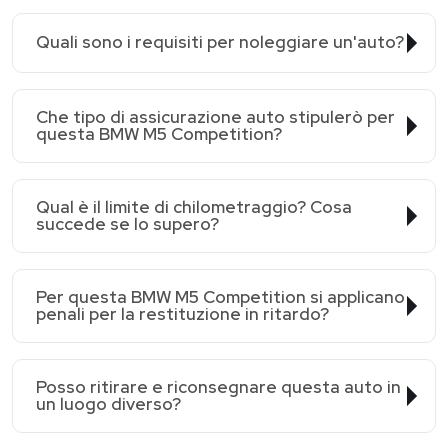
Quali sono i requisiti per noleggiare un'auto?
Che tipo di assicurazione auto stipulerò per
questa BMW M5 Competition?
Qual è il limite di chilometraggio? Cosa
succede se lo supero?
Per questa BMW M5 Competition si applicano
penali per la restituzione in ritardo?
Posso ritirare e riconsegnare questa auto in
un luogo diverso?