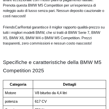
Prenota questa BMW M5 Competition per un'esperienza di
noleggio auto di lusso senza pari. Nessun deposito cauzionale o
costi nascosti!
FriendsCarRental garantisce il miglior rapporto qualità-prezzo su
tutti i migliori modelli BMW, che si tratti di BMW Serie 7, BMW
X5, BMW X6, BMW M4 o BMW M5 Competition. Prezzi
trasparenti, zero commissioni e nessun costo nascosto!
Specifiche e caratteristiche della BMW M5
Competition 2025
Categoria
Dettagli
Motore
V8 biturbo da 4,4 litri
potenza
617 CV