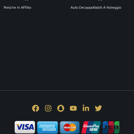
Porsche In Affitto
Auto Decappottabili A Noleggio