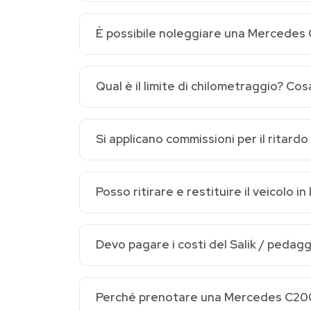
È possibile noleggiare una Mercedes 
Qual è il limite di chilometraggio? Co
Si applicano commissioni per il ritardo
Posso ritirare e restituire il veicolo in
Devo pagare i costi del Salik / pedagg
Perché prenotare una Mercedes C200