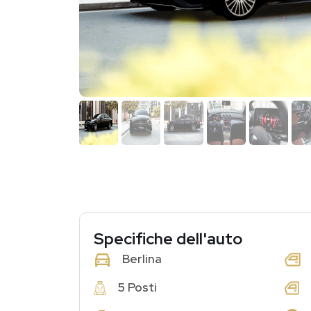
Specifiche dell'auto
Berlina
5 Posti