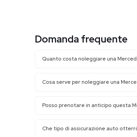
Domanda frequente
Quanto costa noleggiare una Merce
Cosa serve per noleggiare una Mer
Posso prenotare in anticipo questa
Che tipo di assicurazione auto otterr