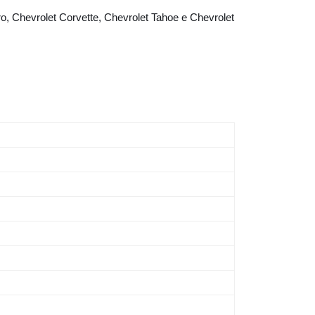
maro, Chevrolet Corvette, Chevrolet Tahoe e Chevrolet