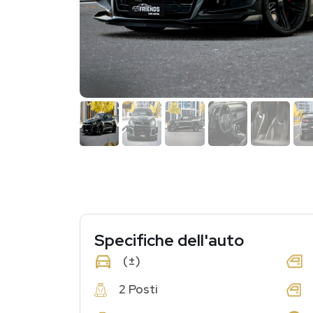
Specifiche dell'auto
(±)
2 Posti