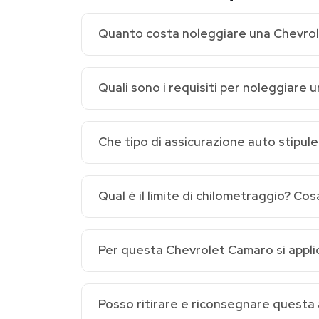
Quanto costa noleggiare una Chevro
Quali sono i requisiti per noleggiare 
Che tipo di assicurazione auto stipu
Qual è il limite di chilometraggio? Co
Per questa Chevrolet Camaro si applica
Posso ritirare e riconsegnare questa 