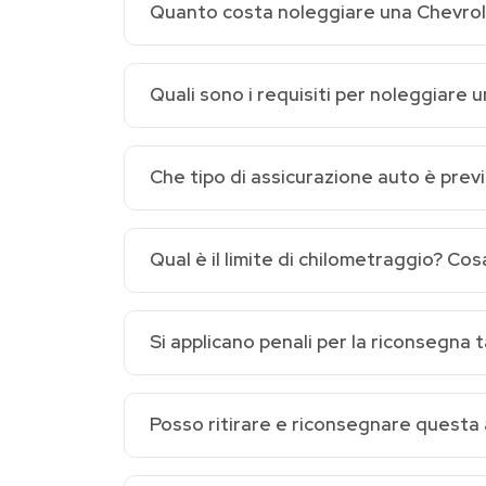
Quanto costa noleggiare una Chevrol
Quali sono i requisiti per noleggiare 
Che tipo di assicurazione auto è pre
Qual è il limite di chilometraggio? Co
Si applicano penali per la riconsegna
Posso ritirare e riconsegnare questa 