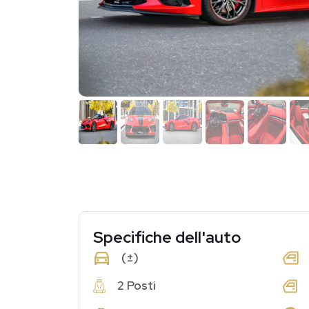
Specifiche dell'auto
(±)
2 Posti