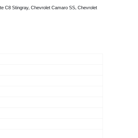
rvette C8 Stingray, Chevrolet Camaro SS, Chevrolet