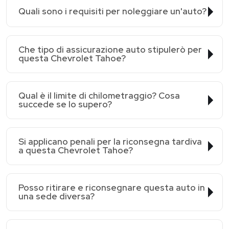
Quali sono i requisiti per noleggiare un'auto?
Che tipo di assicurazione auto stipulerò per
questa Chevrolet Tahoe?
Qual è il limite di chilometraggio? Cosa
succede se lo supero?
Si applicano penali per la riconsegna tardiva
a questa Chevrolet Tahoe?
Posso ritirare e riconsegnare questa auto in
una sede diversa?