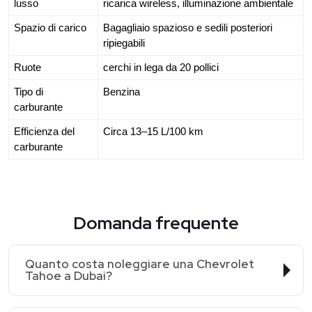
lusso
ricarica wireless, illuminazione ambientale
Spazio di carico
Bagagliaio spazioso e sedili posteriori
ripiegabili
Ruote
cerchi in lega da 20 pollici
Tipo di
Benzina
carburante
Efficienza del
Circa 13–15 L/100 km
carburante
Domanda frequente
Quanto costa noleggiare una Chevrolet
Tahoe a Dubai?