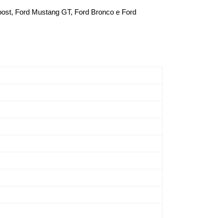
oBoost, Ford Mustang GT, Ford Bronco e Ford 