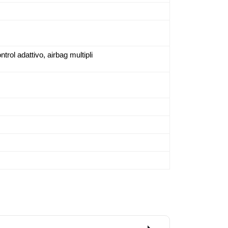
trol adattivo, airbag multipli