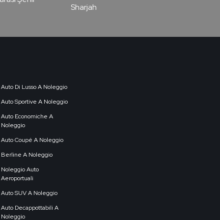
Sharjah
Auto Di Lusso A Noleggio
Auto Sportive A Noleggio
Auto Economiche A
Noleggio
Auto Coupé A Noleggio
Berline A Noleggio
Noleggio Auto
Aeroportuali
Auto SUV A Noleggio
Auto Decappottabili A
Noleggio