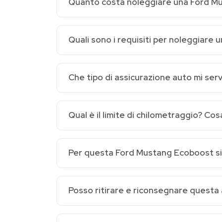
Quanto costa noleggiare una Ford M
Quali sono i requisiti per noleggiare 
Che tipo di assicurazione auto mi ser
Qual è il limite di chilometraggio? Co
Per questa Ford Mustang Ecoboost si a
Posso ritirare e riconsegnare questa 