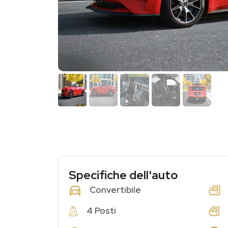
Specifiche dell'auto
Convertibile
4 Posti