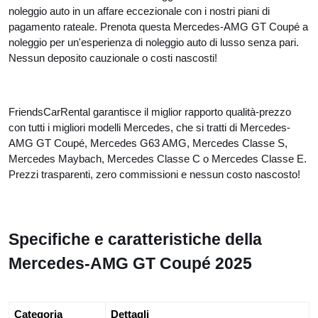
noleggio auto in un affare eccezionale con i nostri piani di
pagamento rateale. Prenota questa Mercedes-AMG GT Coupé a
noleggio per un'esperienza di noleggio auto di lusso senza pari.
Nessun deposito cauzionale o costi nascosti!
FriendsCarRental garantisce il miglior rapporto qualità-prezzo
con tutti i migliori modelli Mercedes, che si tratti di Mercedes-
AMG GT Coupé, Mercedes G63 AMG, Mercedes Classe S,
Mercedes Maybach, Mercedes Classe C o Mercedes Classe E.
Prezzi trasparenti, zero commissioni e nessun costo nascosto!
Specifiche e caratteristiche della
Mercedes-AMG GT Coupé 2025
Categoria
Dettagli