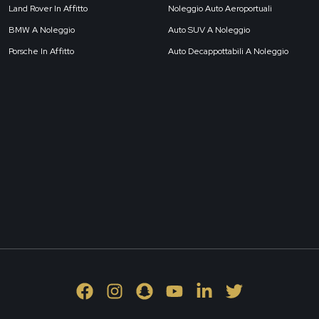
Land Rover In Affitto
Noleggio Auto Aeroportuali
BMW A Noleggio
Auto SUV A Noleggio
Porsche In Affitto
Auto Decappottabili A Noleggio