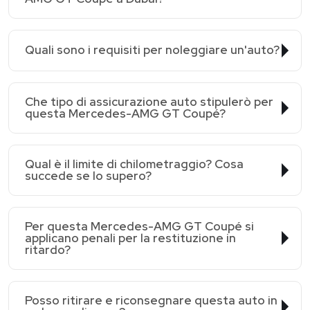
Quali sono i requisiti per noleggiare un'auto?
Che tipo di assicurazione auto stipulerò per
questa Mercedes-AMG GT Coupé?
Qual è il limite di chilometraggio? Cosa
succede se lo supero?
Per questa Mercedes-AMG GT Coupé si
applicano penali per la restituzione in
ritardo?
Posso ritirare e riconsegnare questa auto in