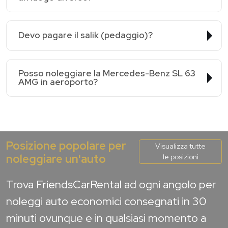
Devo pagare il salik (pedaggio)?
Posso noleggiare la Mercedes-Benz SL 63
AMG in aeroporto?
Posizione popolare per
Visualizza tutte
noleggiare un'auto
le posizioni
Trova FriendsCarRental ad ogni angolo per
noleggi auto economici consegnati in 30
minuti ovunque e in qualsiasi momento a