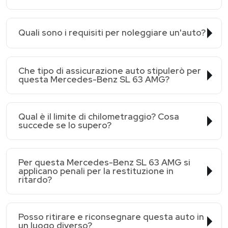
Quali sono i requisiti per noleggiare un'auto?
Che tipo di assicurazione auto stipulerò per
questa Mercedes-Benz SL 63 AMG?
Qual è il limite di chilometraggio? Cosa
succede se lo supero?
Per questa Mercedes-Benz SL 63 AMG si
applicano penali per la restituzione in
ritardo?
Posso ritirare e riconsegnare questa auto in
un luogo diverso?