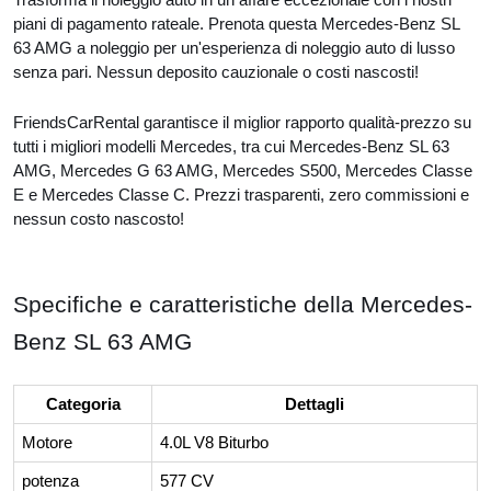
piani di pagamento rateale. Prenota questa Mercedes-Benz SL
63 AMG a noleggio per un'esperienza di noleggio auto di lusso
senza pari. Nessun deposito cauzionale o costi nascosti!
FriendsCarRental garantisce il miglior rapporto qualità-prezzo su
tutti i migliori modelli Mercedes, tra cui Mercedes-Benz SL 63
AMG, Mercedes G 63 AMG, Mercedes S500, Mercedes Classe
E e Mercedes Classe C. Prezzi trasparenti, zero commissioni e
nessun costo nascosto!
Specifiche e caratteristiche della Mercedes-
Benz SL 63 AMG
Categoria
Dettagli
Motore
4.0L V8 Biturbo
potenza
577 CV