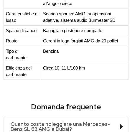
all'angolo cieco
Caratteristiche di
Scarico sportivo AMG, sospensioni
lusso
adattive, sistema audio Burmester 3D
Spazio di carico
Bagagliaio posteriore compatto
Ruote
Cerchi in lega forgiati AMG da 20 pollici
Tipo di
Benzina
carburante
Efficienza del
Circa 10–11 L/100 km
carburante
Domanda frequente
Quanto costa noleggiare una Mercedes-
Benz SL 63 AMG a Dubai?