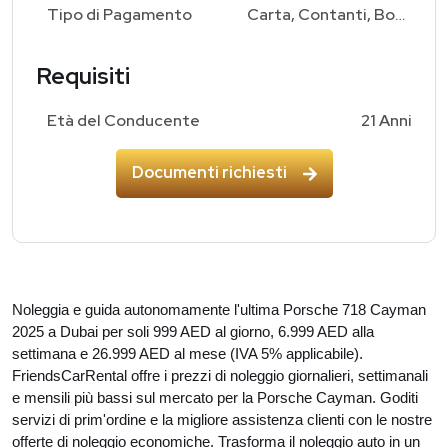
Tipo di Pagamento
Carta, Contanti, Bonifico Bancario
Requisiti
Età del Conducente
21 Anni
Documenti richiesti
Noleggia e guida autonomamente l'ultima Porsche 718 Cayman
2025 a Dubai per soli 999 AED al giorno, 6.999 AED alla
settimana e 26.999 AED al mese (IVA 5% applicabile).
FriendsCarRental offre i prezzi di noleggio giornalieri, settimanali
e mensili più bassi sul mercato per la Porsche Cayman. Goditi
servizi di prim'ordine e la migliore assistenza clienti con le nostre
offerte di noleggio economiche. Trasforma il noleggio auto in un