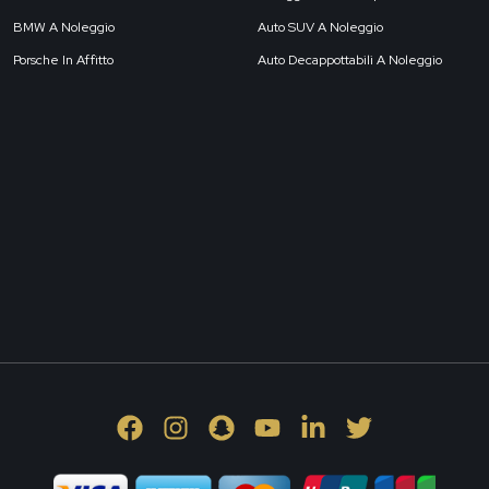
BMW A Noleggio
Auto SUV A Noleggio
Porsche In Affitto
Auto Decappottabili A Noleggio