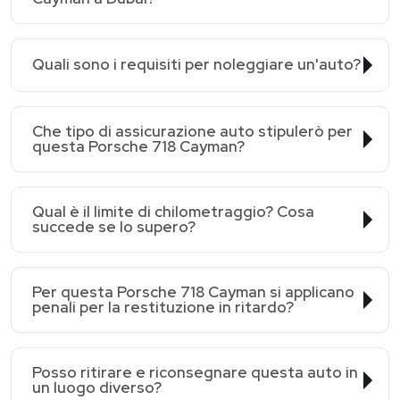
Quali sono i requisiti per noleggiare un'auto?
Che tipo di assicurazione auto stipulerò per
questa Porsche 718 Cayman?
Qual è il limite di chilometraggio? Cosa
succede se lo supero?
Per questa Porsche 718 Cayman si applicano
penali per la restituzione in ritardo?
Posso ritirare e riconsegnare questa auto in
un luogo diverso?