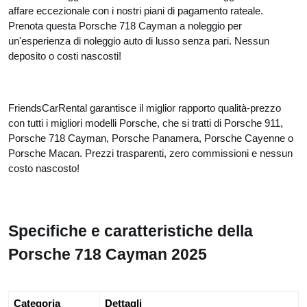
affare eccezionale con i nostri piani di pagamento rateale.
Prenota questa Porsche 718 Cayman a noleggio per
un'esperienza di noleggio auto di lusso senza pari. Nessun
deposito o costi nascosti!
FriendsCarRental garantisce il miglior rapporto qualità-prezzo
con tutti i migliori modelli Porsche, che si tratti di Porsche 911,
Porsche 718 Cayman, Porsche Panamera, Porsche Cayenne o
Porsche Macan. Prezzi trasparenti, zero commissioni e nessun
costo nascosto!
Specifiche e caratteristiche della
Porsche 718 Cayman 2025
Categoria
Dettagli