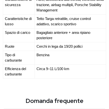
sicurezza
trazione, airbag multipli, Porsche Stability
Management
Caratteristiche di
Tetto Targa retrattile, cruise control
lusso
adattivo, scarico sportivo
Spazio di carico
Bagagliaio anteriore + area ripiano
posteriore
Ruote
Cerchi in lega da 19/20 pollici
Tipo di
Benzina
carburante
Efficienza del
Circa 9–11 L/100 km
carburante
Domanda frequente