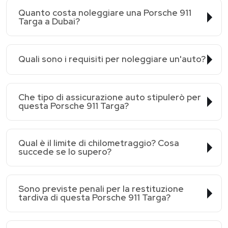
Quanto costa noleggiare una Porsche 911
Targa a Dubai?
Quali sono i requisiti per noleggiare un'auto?
Che tipo di assicurazione auto stipulerò per
questa Porsche 911 Targa?
Qual è il limite di chilometraggio? Cosa
succede se lo supero?
Sono previste penali per la restituzione
tardiva di questa Porsche 911 Targa?