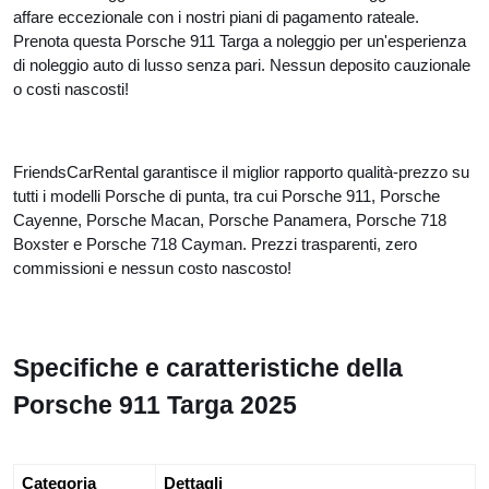
affare eccezionale con i nostri piani di pagamento rateale.
Prenota questa Porsche 911 Targa a noleggio per un'esperienza
di noleggio auto di lusso senza pari. Nessun deposito cauzionale
o costi nascosti!
FriendsCarRental garantisce il miglior rapporto qualità-prezzo su
tutti i modelli Porsche di punta, tra cui Porsche 911, Porsche
Cayenne, Porsche Macan, Porsche Panamera, Porsche 718
Boxster e Porsche 718 Cayman. Prezzi trasparenti, zero
commissioni e nessun costo nascosto!
Specifiche e caratteristiche della
Porsche 911 Targa 2025
Categoria
Dettagli