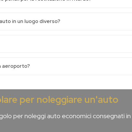
auto in un luogo diverso?
n aeroporto?
lare per noleggiare un'auto
olo per noleggi auto economici consegnati in 