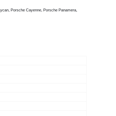
sche Taycan, Porsche Cayenne, Porsche Panamera,