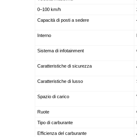
0–100 km/h
Capacità di posti a sedere
Interno
Sistema di infotainment
Caratteristiche di sicurezza
Caratteristiche di lusso
Spazio di carico
Ruote
Tipo di carburante
Efficienza del carburante