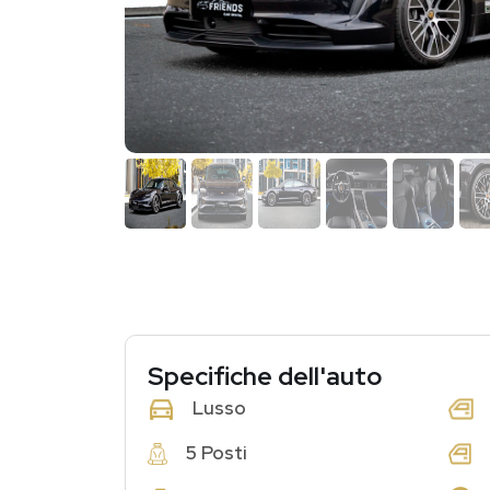
Specifiche dell'auto
Lusso
5 Posti