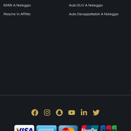
BMW A Noleggio
Auto SUV A Noleggio
Porsche In Affitto
Auto Decappottabili A Noleggio