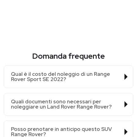
Domanda frequente
Qual è il costo del noleggio di un Range
Rover Sport SE 2022?
Quali documenti sono necessari per
noleggiare un Land Rover Range Rover?
Posso prenotare in anticipo questo SUV
Range Rover?