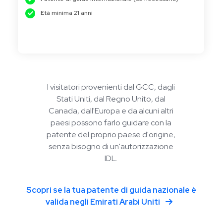
Età minima 21 anni
I visitatori provenienti dal GCC, dagli
Stati Uniti, dal Regno Unito, dal
Canada, dall'Europa e da alcuni altri
paesi possono farlo guidare con la
patente del proprio paese d'origine,
senza bisogno di un'autorizzazione
IDL.
Scopri se la tua patente di guida nazionale è
valida negli Emirati Arabi Uniti