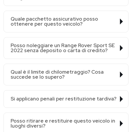
Quale pacchetto assicurativo posso
ottenere per questo veicolo?
Posso noleggiare un Range Rover Sport SE
2022 senza deposito o carta di credito?
Qual è il limite di chilometraggio? Cosa
succede se lo supero?
Si applicano penali per restituzione tardiva?
Posso ritirare e restituire questo veicolo in
luoghi diversi?